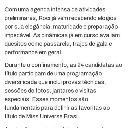
Com uma agenda intensa de atividades
preliminares, Roci já vem recebendo elogios
por sua elegância, maturidade e preparação
impecável. As dinâmicas já em curso avaliam
quesitos como passarela, trajes de gala e
performance em geral.
Durante o confinamento, as 24 candidatas ao
título participam de uma programação
diversificada que inclui provas técnicas,
sessões de fotos, jantares e visitas
especiais. Esses momentos são
fundamentais para definir as favoritas ao
título de Miss Universe Brasil.