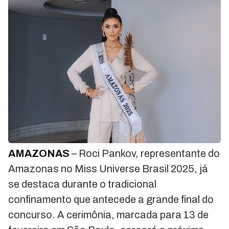
AMAZONAS
– Roci Pankov, representante do
Amazonas no Miss Universe Brasil 2025, já
se destaca durante o tradicional
confinamento que antecede a grande final do
concurso. A cerimônia, marcada para 13 de