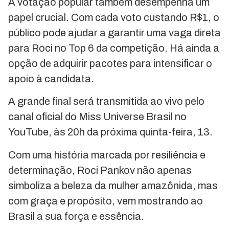
A votação popular também desempenha um
papel crucial. Com cada voto custando R$1, o
público pode ajudar a garantir uma vaga direta
para Roci no Top 6 da competição. Há ainda a
opção de adquirir pacotes para intensificar o
apoio à candidata.
A grande final será transmitida ao vivo pelo
canal oficial do Miss Universe Brasil no
YouTube, às 20h da próxima quinta-feira, 13.
Com uma história marcada por resiliência e
determinação, Roci Pankov não apenas
simboliza a beleza da mulher amazônida, mas
com graça e propósito, vem mostrando ao
Brasil a sua força e essência.