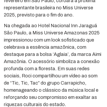
fevereiro em São Paulo, coroará a próxima
representante brasileira no Miss Universe
2025, previsto para o fim do ano.
Na chegada ao Hotel Nacional Inn Jaraguá
São Paulo, a Miss Universe Amazonas 2025
impressionou com um look sofisticado que
celebrava a essência amazônica, com
destaque para a bolsa ‘Aglaia’, da marca Aimi
Amazônia. O acessório simboliza a conexão
profunda com a floresta. Em suas redes
sociais, Roci compartilhou um vídeo ao som
de “Tic, Tic, Tac” do grupo Carrapicho,
homenageando o clássico da música local e
reforçando seu compromisso em exaltar as
riquezas culturais do estado.