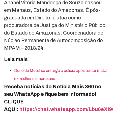
Anabel Vitória Mendonça de Souza nasceu
em Manaus, Estado do Amazonas. É pós-
graduada em Direito, e atua como
procuradora de Justiça do Ministério Público
do Estado do Amazonas. Coordenadora do
Núcleo Permanente de Autocomposição do
MPAM – 2018/24.
Leia mais
Dono de Motel se entrega à polícia após tentar matar
ex-mulher e empresário
Receba notícias do Notícia Mais 360 no
seu WhatsApp e fique bem informado!
CLIQUE
AQUI:
https://chat.whatsapp.com/Lbu6e