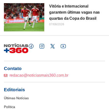
Vitória e Internacional
garantem últimas vagas nas
quartas da Copa do Brasil
07/08/2026
Contato
redacao@noticiasmais360.com.br
Editoriais
Últimas Notícias
Política