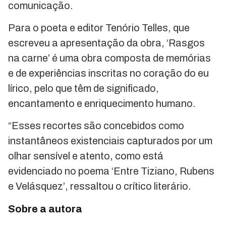
comunicação.
Para o poeta e editor Tenório Telles, que
escreveu a apresentação da obra, ‘Rasgos
na carne’ é uma obra composta de memórias
e de experiências inscritas no coração do eu
lírico, pelo que têm de significado,
encantamento e enriquecimento humano.
“Esses recortes são concebidos como
instantâneos existenciais capturados por um
olhar sensível e atento, como está
evidenciado no poema ‘Entre Tiziano, Rubens
e Velásquez’, ressaltou o crítico literário.
Sobre a autora