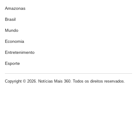
Amazonas
Brasil
Mundo
Economia
Entretenimento
Esporte
Copyright © 2026. Notícias Mais 360. Todos os direitos reservados.