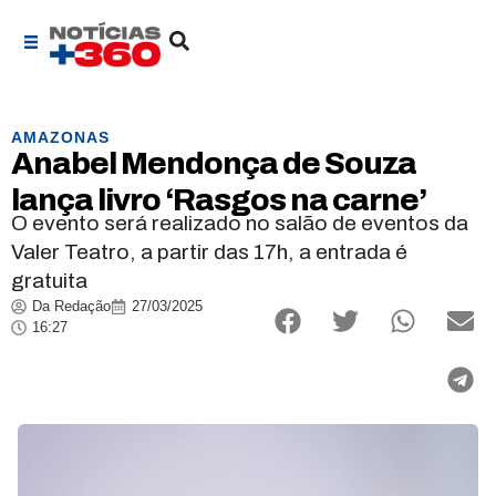
AMAZONAS
Anabel Mendonça de Souza
lança livro ‘Rasgos na carne’
O evento será realizado no salão de eventos da
Valer Teatro, a partir das 17h, a entrada é
gratuita
Da Redação
27/03/2025
16:27