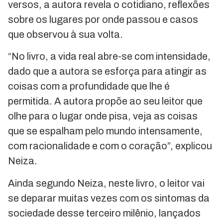
versos, a autora revela o cotidiano, reflexões
sobre os lugares por onde passou e casos
que observou à sua volta.
“No livro, a vida real abre-se com intensidade,
dado que a autora se esforça para atingir as
coisas com a profundidade que lhe é
permitida. A autora propõe ao seu leitor que
olhe para o lugar onde pisa, veja as coisas
que se espalham pelo mundo intensamente,
com racionalidade e com o coração”, explicou
Neiza.
Ainda segundo Neiza, neste livro, o leitor vai
se deparar muitas vezes com os sintomas da
sociedade desse terceiro milênio, lançados