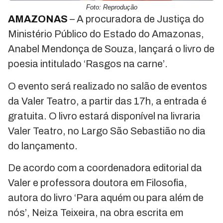
Foto: Reprodução
AMAZONAS
– A procuradora de Justiça do
Ministério Público do Estado do Amazonas,
Anabel Mendonça de Souza, lançará o livro de
poesia intitulado ‘Rasgos na carne’.
O evento será realizado no salão de eventos
da Valer Teatro, a partir das 17h, a entrada é
gratuita. O livro estará disponível na livraria
Valer Teatro, no Largo São Sebastião no dia
do lançamento.
De acordo com a coordenadora editorial da
Valer e professora doutora em Filosofia,
autora do livro ‘Para aquém ou para além de
nós’, Neiza Teixeira, na obra escrita em