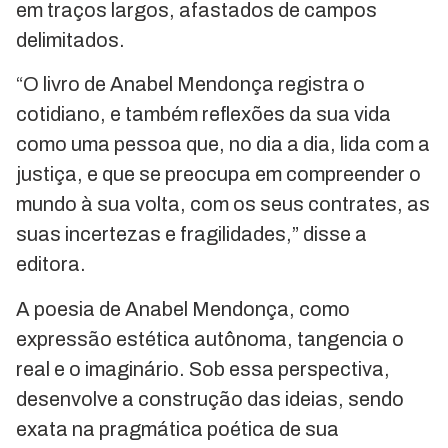
em traços largos, afastados de campos
delimitados.
“O livro de Anabel Mendonça registra o
cotidiano, e também reflexões da sua vida
como uma pessoa que, no dia a dia, lida com a
justiça, e que se preocupa em compreender o
mundo à sua volta, com os seus contrates, as
suas incertezas e fragilidades,” disse a
editora.
A poesia de Anabel Mendonça, como
expressão estética autônoma, tangencia o
real e o imaginário. Sob essa perspectiva,
desenvolve a construção das ideias, sendo
exata na pragmática poética de sua