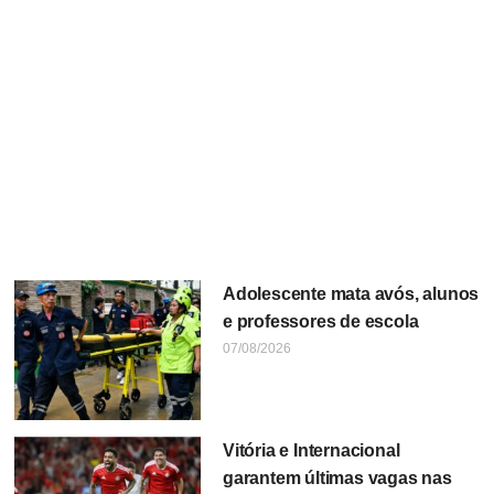
Adolescente mata avós, alunos
e professores de escola
07/08/2026
Vitória e Internacional
garantem últimas vagas nas