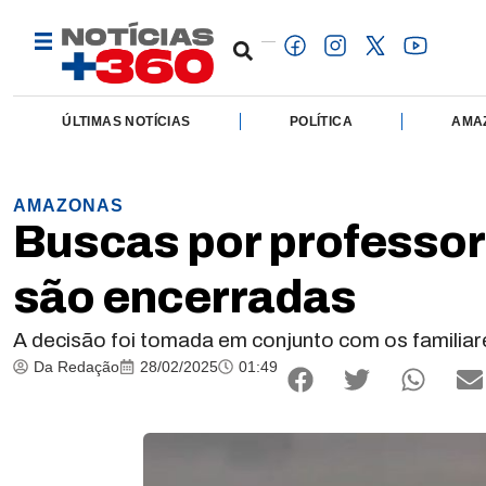
ÚLTIMAS NOTÍCIAS
POLÍTICA
AMA
AMAZONAS
Buscas por professo
são encerradas
A decisão foi tomada em conjunto com os familiare
Da Redação
28/02/2025
01:49