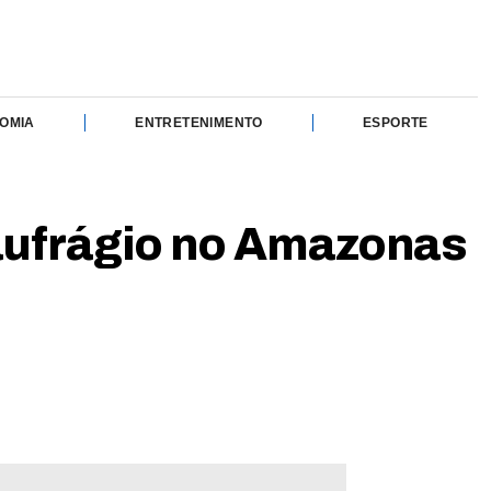
OMIA
ENTRETENIMENTO
ESPORTE
aufrágio no Amazonas