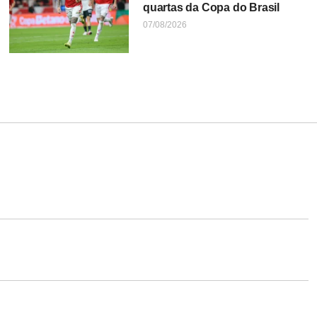
quartas da Copa do Brasil
07/08/2026