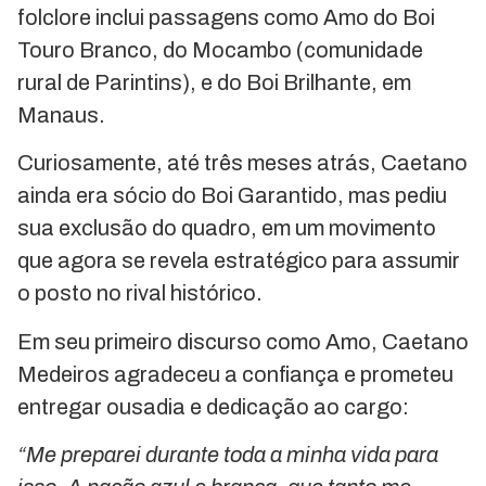
folclore inclui passagens como Amo do Boi
Touro Branco, do Mocambo (comunidade
rural de Parintins), e do Boi Brilhante, em
Manaus.
Curiosamente, até três meses atrás, Caetano
ainda era sócio do Boi Garantido, mas pediu
sua exclusão do quadro, em um movimento
que agora se revela estratégico para assumir
o posto no rival histórico.
Em seu primeiro discurso como Amo, Caetano
Medeiros agradeceu a confiança e prometeu
entregar ousadia e dedicação ao cargo:
“Me preparei durante toda a minha vida para