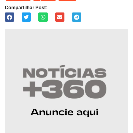
Compartilhar Post: