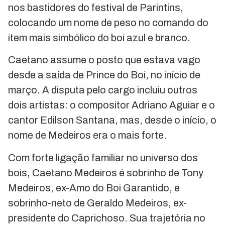
nos bastidores do festival de Parintins,
colocando um nome de peso no comando do
item mais simbólico do boi azul e branco.
Caetano assume o posto que estava vago
desde a saída de Prince do Boi, no início de
março. A disputa pelo cargo incluiu outros
dois artistas: o compositor Adriano Aguiar e o
cantor Edilson Santana, mas, desde o início, o
nome de Medeiros era o mais forte.
Com forte ligação familiar no universo dos
bois, Caetano Medeiros é sobrinho de Tony
Medeiros, ex-Amo do Boi Garantido, e
sobrinho-neto de Geraldo Medeiros, ex-
presidente do Caprichoso. Sua trajetória no