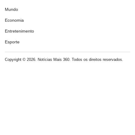
Mundo
Economia
Entretenimento
Esporte
Copyright © 2026. Notícias Mais 360. Todos os direitos reservados.