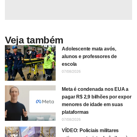
Veja também
Adolescente mata avós,
alunos e professores de
escola
07/08/2026
Meta é condenada nos EUA a
pagar R$ 2,9 bilhões por expor
menores de idade em suas
plataformas
07/08/2026
VÍDEO: Policiais militares