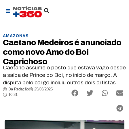
AMAZONAS
Caetano Medeiros é anunciado
como novo Amo do Boi
Caprichoso
Caetano assume o posto que estava vago desde
a saída de Prince do Boi, no início de março. A
disputa pelo cargo incluiu outros dois artistas
Da Redação
25/03/2025
10:31