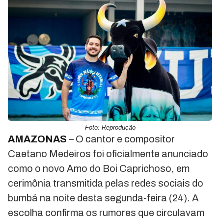
Foto: Reprodução
AMAZONAS
– O cantor e compositor
Caetano Medeiros foi oficialmente anunciado
como o novo Amo do Boi Caprichoso, em
cerimônia transmitida pelas redes sociais do
bumbá na noite desta segunda-feira (24). A
escolha confirma os rumores que circulavam