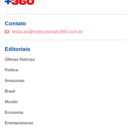
Contato
redacao@noticiasmais360.com.br
Editoriais
Últimas Notícias
Política
Amazonas
Brasil
Mundo
Economia
Entretenimento