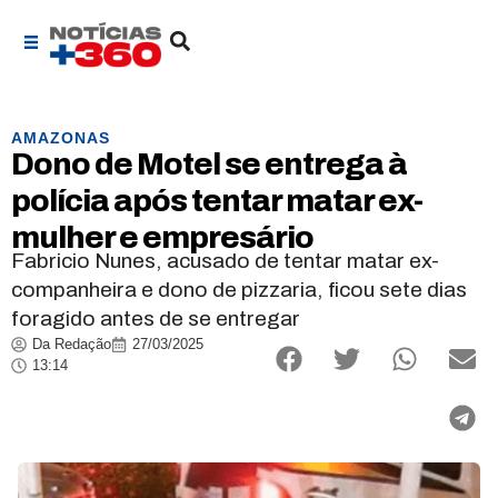
AMAZONAS
Dono de Motel se entrega à
polícia após tentar matar ex-
mulher e empresário
Fabricio Nunes, acusado de tentar matar ex-
companheira e dono de pizzaria, ficou sete dias
foragido antes de se entregar
Da Redação
27/03/2025
13:14