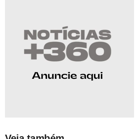
Veja também