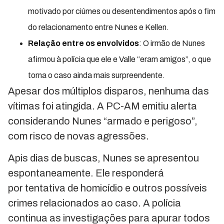
motivado por ciúmes ou desentendimentos após o fim
do relacionamento entre Nunes e Kellen.
Relação entre os envolvidos
: O irmão de Nunes
afirmou à polícia que ele e Valle “eram amigos”, o que
torna o caso ainda mais surpreendente.
Apesar dos múltiplos disparos, nenhuma das
vítimas foi atingida. A PC-AM emitiu alerta
considerando Nunes “armado e perigoso”,
com risco de novas agressões.
Apis dias de buscas, Nunes se apresentou
espontaneamente. Ele responderá
por tentativa de homicídio e outros possíveis
crimes relacionados ao caso. A polícia
continua as investigações para apurar todos