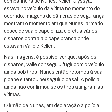
companheira de Nunes, Kellen Clyssya,
estava no veículo da vítima no momento do
ocorrido. Imagens de câmeras de segurança
mostram o momento em que Nunes, armado,
desce de sua picape cinza e efetua vários
disparos contra a picape branca onde
estavam Valle e Kellen.
Nas imagens, é possível ver que, após os
disparos, Valle conseguiu fugir com o veículo,
ainda sob tiros. Nunes então retornou à sua
picape e tentou perseguir o casal. A polícia
ainda não confirmou se os tiros atingiram as
vítimas.
O irmão de Nunes, em declaração à polícia,