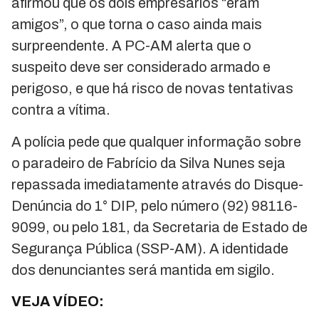
afirmou que os dois empresários “eram
amigos”, o que torna o caso ainda mais
surpreendente. A PC-AM alerta que o
suspeito deve ser considerado armado e
perigoso, e que há risco de novas tentativas
contra a vítima.
A polícia pede que qualquer informação sobre
o paradeiro de Fabrício da Silva Nunes seja
repassada imediatamente através do Disque-
Denúncia do 1° DIP, pelo número (92) 98116-
9099, ou pelo 181, da Secretaria de Estado de
Segurança Pública (SSP-AM). A identidade
dos denunciantes será mantida em sigilo.
VEJA VÍDEO: