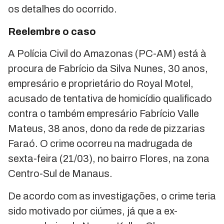
os detalhes do ocorrido.
Reelembre o caso
A Polícia Civil do Amazonas (PC-AM) está à
procura de Fabrício da Silva Nunes, 30 anos,
empresário e proprietário do Royal Motel,
acusado de tentativa de homicídio qualificado
contra o também empresário Fabrício Valle
Mateus, 38 anos, dono da rede de pizzarias
Faraó. O crime ocorreu na madrugada de
sexta-feira (21/03), no bairro Flores, na zona
Centro-Sul de Manaus.
De acordo com as investigações, o crime teria
sido motivado por ciúmes, já que a ex-