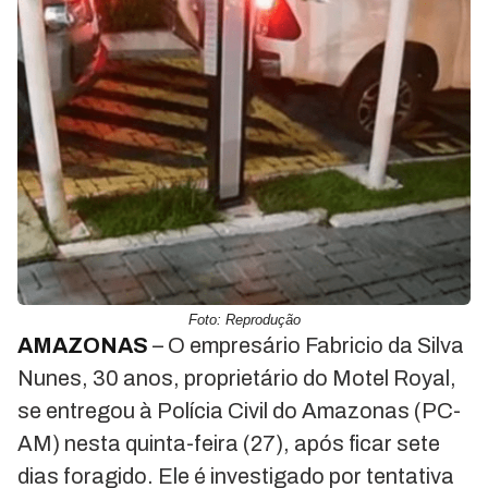
Foto: Reprodução
AMAZONAS
– O empresário Fabricio da Silva
Nunes, 30 anos, proprietário do Motel Royal,
se entregou à Polícia Civil do Amazonas (PC-
AM) nesta quinta-feira (27), após ficar sete
dias foragido. Ele é investigado por tentativa