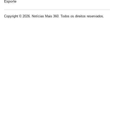
Esporte
Copyright © 2026. Notícias Mais 360. Todos os direitos reservados.