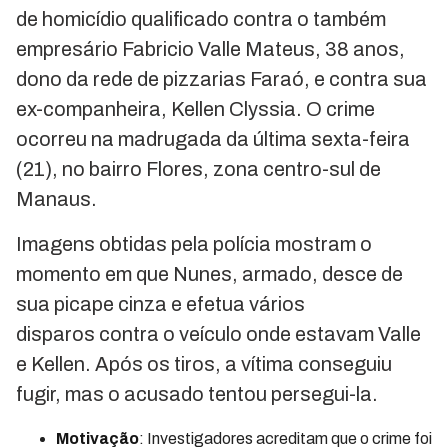
de homicídio qualificado contra o também
empresário Fabricio Valle Mateus, 38 anos,
dono da rede de pizzarias Faraó, e contra sua
ex-companheira, Kellen Clyssia. O crime
ocorreu na madrugada da última sexta-feira
(21), no bairro Flores, zona centro-sul de
Manaus.
Imagens obtidas pela polícia mostram o
momento em que Nunes, armado, desce de
sua picape cinza e efetua vários
disparos contra o veículo onde estavam Valle
e Kellen. Após os tiros, a vítima conseguiu
fugir, mas o acusado tentou persegui-la.
Motivação
: Investigadores acreditam que o crime foi