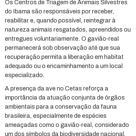
Os Centros de Triagem de Animais Silvestres
do Ibama são responsáveis por receber,
reabilitar e, quando possível, reintegrar à
natureza animais resgatados, apreendidos ou
entregues voluntariamente. O gavião-real
permanecerá sob observação até que sua
recuperação permita a liberação em habitat
adequado ou o encaminhamento a um local
especializado.
A presença da ave no Cetas reforça a
importância da atuação conjunta de órgãos
ambientais para a conservação da fauna
brasileira, especialmente de espécies
ameaçadas como o gavião-real, considerado
um dos símbolos da biodiversidade nacional.