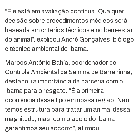
“Ele está em avaliação contínua. Qualquer
decisão sobre procedimentos médicos será
baseada em critérios técnicos e no bem-estar
do animal”, explicou André Gonçalves, biólogo
e técnico ambiental do Ibama.
Marcos Antônio Bahía, coordenador de
Controle Ambiental da Semma de Barreirinha,
destacou a importância da parceria com o
Ibama para o resgate. “É a primeira
ocorrência desse tipo em nossa região. Não
temos estrutura para tratar um animal dessa
magnitude, mas, com o apoio do Ibama,
garantimos seu socorro”, afirmou.