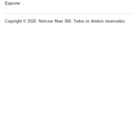
Esporte
Copyright © 2026. Notícias Mais 360. Todos os direitos reservados.