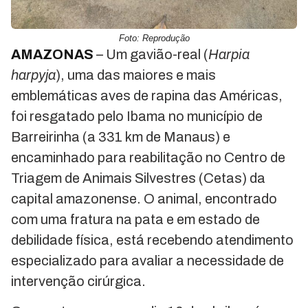
Foto: Reprodução
AMAZONAS
– Um gavião-real (
Harpia
harpyja
), uma das maiores e mais
emblemáticas aves de rapina das Américas,
foi resgatado pelo Ibama no município de
Barreirinha (a 331 km de Manaus) e
encaminhado para reabilitação no Centro de
Triagem de Animais Silvestres (Cetas) da
capital amazonense. O animal, encontrado
com uma fratura na pata e em estado de
debilidade física, está recebendo atendimento
especializado para avaliar a necessidade de
intervenção cirúrgica.