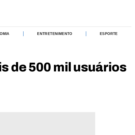
OMIA
ENTRETENIMENTO
ESPORTE
s de 500 mil usuários