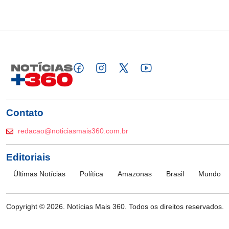
Contato
redacao@noticiasmais360.com.br
Editoriais
Últimas Notícias
Política
Amazonas
Brasil
Mundo
Copyright © 2026. Notícias Mais 360. Todos os direitos reservados.