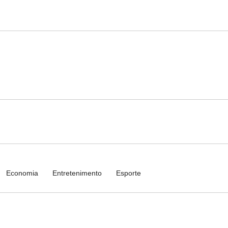
Economia
Entretenimento
Esporte