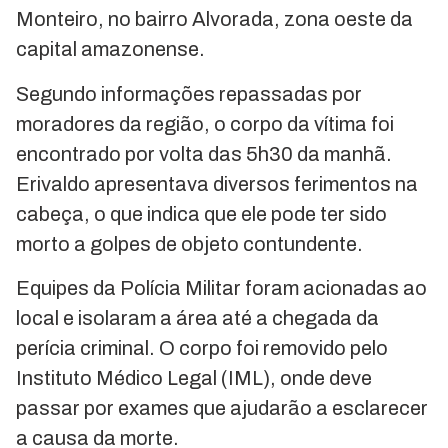
Monteiro, no bairro Alvorada, zona oeste da
capital amazonense.
Segundo informações repassadas por
moradores da região, o corpo da vítima foi
encontrado por volta das 5h30 da manhã.
Erivaldo apresentava diversos ferimentos na
cabeça, o que indica que ele pode ter sido
morto a golpes de objeto contundente.
Equipes da Polícia Militar foram acionadas ao
local e isolaram a área até a chegada da
perícia criminal. O corpo foi removido pelo
Instituto Médico Legal (IML), onde deve
passar por exames que ajudarão a esclarecer
a causa da morte.