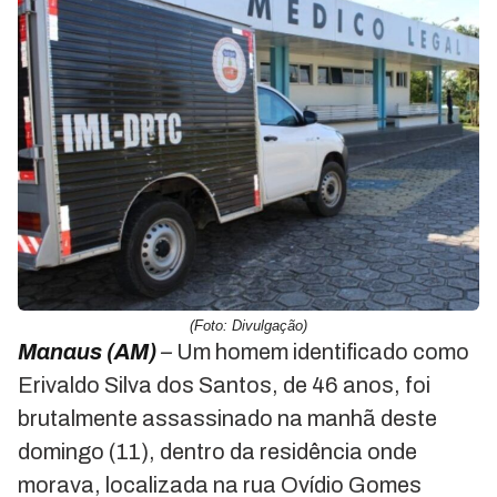
(Foto: Divulgação)
Manaus (AM)
–
Um homem identificado como
Erivaldo Silva dos Santos, de 46 anos, foi
brutalmente assassinado na manhã deste
domingo (11), dentro da residência onde
morava, localizada na rua Ovídio Gomes