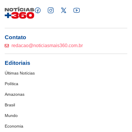
Contato
redacao@noticiasmais360.com.br
Editoriais
Últimas Notícias
Política
Amazonas
Brasil
Mundo
Economia