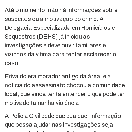
Até o momento, não há informações sobre
suspeitos ou a motivação do crime. A
Delegacia Especializada em Homicídios e
Sequestros (DEHS) já iniciou as
investigações e deve ouvir familiares e
vizinhos da vítima para tentar esclarecer o
caso.
Erivaldo era morador antigo da área, e a
notícia do assassinato chocou a comunidade
local, que ainda tenta entender o que pode ter
motivado tamanha violência.
A Polícia Civil pede que qualquer informação
que possa ajudar nas investigações seja