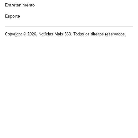
Entretenimento
Esporte
Copyright © 2026. Notícias Mais 360. Todos os direitos reservados.