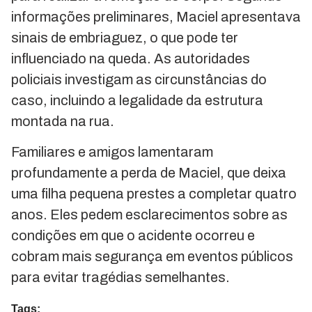
informações preliminares, Maciel apresentava
sinais de embriaguez, o que pode ter
influenciado na queda. As autoridades
policiais investigam as circunstâncias do
caso, incluindo a legalidade da estrutura
montada na rua.
Familiares e amigos lamentaram
profundamente a perda de Maciel, que deixa
uma filha pequena prestes a completar quatro
anos. Eles pedem esclarecimentos sobre as
condições em que o acidente ocorreu e
cobram mais segurança em eventos públicos
para evitar tragédias semelhantes.
Tags: