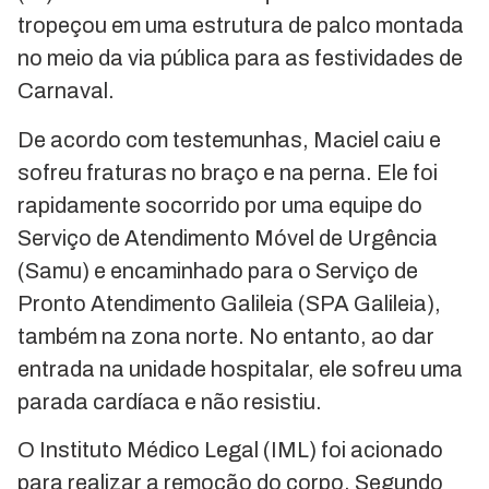
tropeçou em uma estrutura de palco montada
no meio da via pública para as festividades de
Carnaval.
De acordo com testemunhas, Maciel caiu e
sofreu fraturas no braço e na perna. Ele foi
rapidamente socorrido por uma equipe do
Serviço de Atendimento Móvel de Urgência
(Samu) e encaminhado para o Serviço de
Pronto Atendimento Galileia (SPA Galileia),
também na zona norte. No entanto, ao dar
entrada na unidade hospitalar, ele sofreu uma
parada cardíaca e não resistiu.
O Instituto Médico Legal (IML) foi acionado
para realizar a remoção do corpo. Segundo