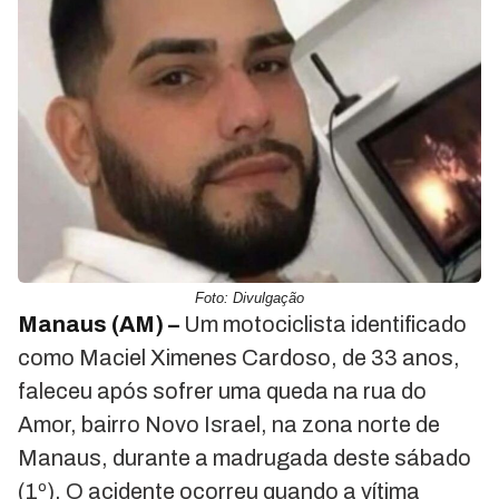
Foto: Divulgação
Manaus (AM) –
Um motociclista identificado
como Maciel Ximenes Cardoso, de 33 anos,
faleceu após sofrer uma queda na rua do
Amor, bairro Novo Israel, na zona norte de
Manaus, durante a madrugada deste sábado
(1º). O acidente ocorreu quando a vítima