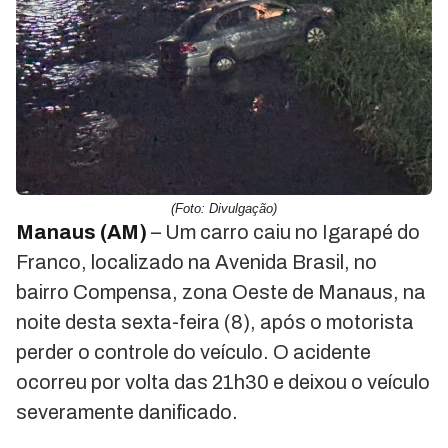
(Foto: Divulgação)
Manaus (AM)
– Um carro caiu no Igarapé do
Franco, localizado na Avenida Brasil, no
bairro Compensa, zona Oeste de Manaus, na
noite desta sexta-feira (8), após o motorista
perder o controle do veículo. O acidente
ocorreu por volta das 21h30 e deixou o veículo
severamente danificado.