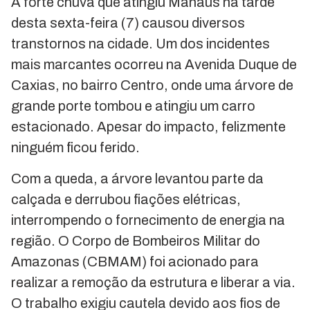
A forte chuva que atingiu Manaus na tarde
desta sexta-feira (7) causou diversos
transtornos na cidade. Um dos incidentes
mais marcantes ocorreu na Avenida Duque de
Caxias, no bairro Centro, onde uma árvore de
grande porte tombou e atingiu um carro
estacionado. Apesar do impacto, felizmente
ninguém ficou ferido.
Com a queda, a árvore levantou parte da
calçada e derrubou fiações elétricas,
interrompendo o fornecimento de energia na
região. O Corpo de Bombeiros Militar do
Amazonas (CBMAM) foi acionado para
realizar a remoção da estrutura e liberar a via.
O trabalho exigiu cautela devido aos fios de