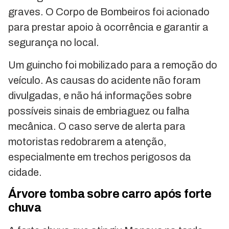
graves. O Corpo de Bombeiros foi acionado
para prestar apoio à ocorrência e garantir a
segurança no local.
Um guincho foi mobilizado para a remoção do
veículo. As causas do acidente não foram
divulgadas, e não há informações sobre
possíveis sinais de embriaguez ou falha
mecânica. O caso serve de alerta para
motoristas redobrarem a atenção,
especialmente em trechos perigosos da
cidade.
Árvore tomba sobre carro após forte
chuva