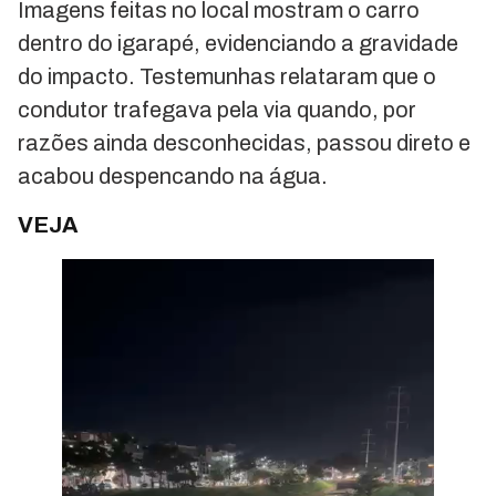
Imagens feitas no local mostram o carro
dentro do igarapé, evidenciando a gravidade
do impacto. Testemunhas relataram que o
condutor trafegava pela via quando, por
razões ainda desconhecidas, passou direto e
acabou despencando na água.
VEJA