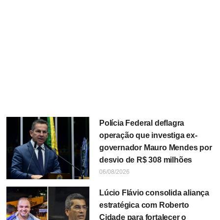
Polícia Federal deflagra
operação que investiga ex-
governador Mauro Mendes por
desvio de R$ 308 milhões
06/08/2026
Lúcio Flávio consolida aliança
estratégica com Roberto
Cidade para fortalecer o