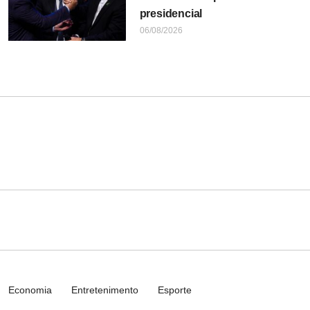
presidencial
06/08/2026
Economia
Entretenimento
Esporte