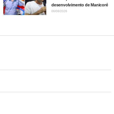
desenvolvimento de Manicoré
06/08/2026