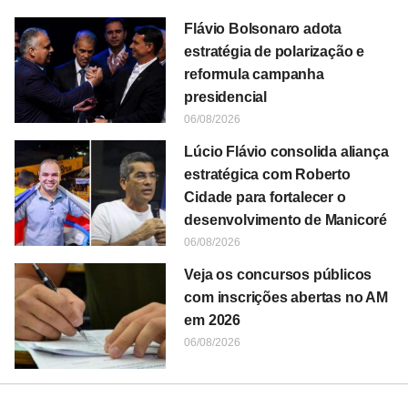
Flávio Bolsonaro adota
estratégia de polarização e
reformula campanha
presidencial
06/08/2026
Lúcio Flávio consolida aliança
estratégica com Roberto
Cidade para fortalecer o
desenvolvimento de Manicoré
06/08/2026
Veja os concursos públicos
com inscrições abertas no AM
em 2026
06/08/2026