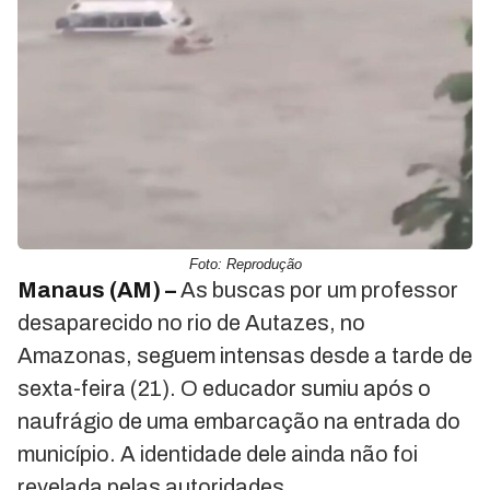
Foto: Reprodução
Manaus (AM) –
As buscas por um professor
desaparecido no rio de Autazes, no
Amazonas, seguem intensas desde a tarde de
sexta-feira (21). O educador sumiu após o
naufrágio de uma embarcação na entrada do
município. A identidade dele ainda não foi
revelada pelas autoridades.