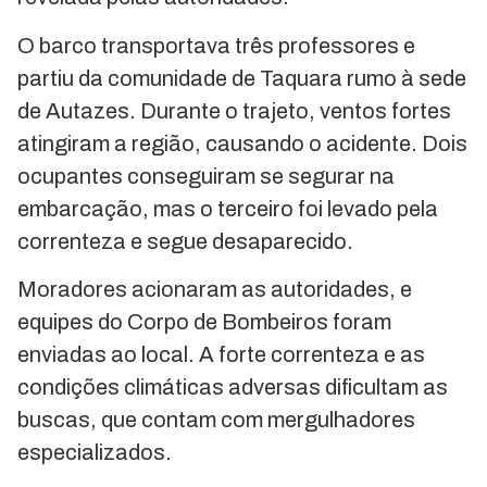
O barco transportava três professores e
partiu da comunidade de Taquara rumo à sede
de Autazes. Durante o trajeto, ventos fortes
atingiram a região, causando o acidente. Dois
ocupantes conseguiram se segurar na
embarcação, mas o terceiro foi levado pela
correnteza e segue desaparecido.
Moradores acionaram as autoridades, e
equipes do Corpo de Bombeiros foram
enviadas ao local. A forte correnteza e as
condições climáticas adversas dificultam as
buscas, que contam com mergulhadores
especializados.