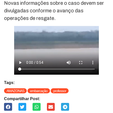
Novas informações sobre o caso devem ser
divulgadas conforme o avanço das
operações de resgate.
Tags:
AMAZONAS
embarcação
professor
Compartilhar Post: