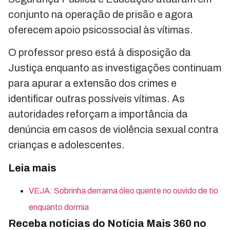
conjunto na operação de prisão e agora
oferecem apoio psicossocial às vítimas.
O professor preso está à disposição da
Justiça enquanto as investigações continuam
para apurar a extensão dos crimes e
identificar outras possíveis vítimas. As
autoridades reforçam a importância da
denúncia em casos de violência sexual contra
crianças e adolescentes.
Leia mais
VEJA: Sobrinha derrama óleo quente no ouvido de tio
enquanto dormia
Receba notícias do Notícia Mais 360 no