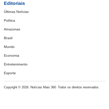
Editoriais
Últimas Notícias
Política
Amazonas
Brasil
Mundo
Economia
Entretenimento
Esporte
Copyright © 2026. Notícias Mais 360. Todos os direitos reservados.