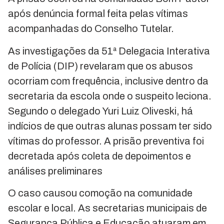
após denúncia formal feita pelas vítimas
acompanhadas do Conselho Tutelar.
As investigações da 51ª Delegacia Interativa
de Polícia (DIP) revelaram que os abusos
ocorriam com frequência, inclusive dentro da
secretaria da escola onde o suspeito leciona.
Segundo o delegado Yuri Luiz Oliveski, há
indícios de que outras alunas possam ter sido
vítimas do professor. A prisão preventiva foi
decretada após coleta de depoimentos e
análises preliminares
O caso causou comoção na comunidade
escolar e local. As secretarias municipais de
Segurança Pública e Educação atuaram em