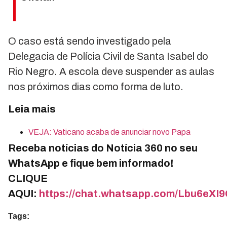
O caso está sendo investigado pela
Delegacia de Polícia Civil de Santa Isabel do
Rio Negro. A escola deve suspender as aulas
nos próximos dias como forma de luto.
Leia mais
VEJA: Vaticano acaba de anunciar novo Papa
Receba notícias do Notícia 360 no seu
WhatsApp e fique bem informado!
CLIQUE
AQUI:
https://chat.whatsapp.com/Lbu6e
Tags: