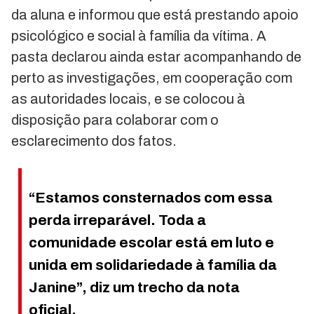
da aluna e informou que está prestando apoio
psicológico e social à família da vítima. A
pasta declarou ainda estar acompanhando de
perto as investigações, em cooperação com
as autoridades locais, e se colocou à
disposição para colaborar com o
esclarecimento dos fatos.
“Estamos consternados com essa
perda irreparável. Toda a
comunidade escolar está em luto e
unida em solidariedade à família da
Janine”, diz um trecho da nota
oficial.