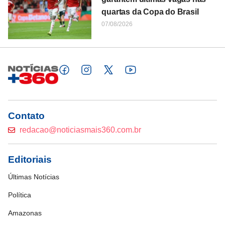
quartas da Copa do Brasil
07/08/2026
Contato
redacao@noticiasmais360.com.br
Editoriais
Últimas Notícias
Política
Amazonas