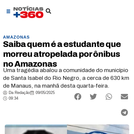
AMAZONAS
Saiba quem é a estudante que
morreu atropelada por ônibus
no Amazonas
Uma tragédia abalou a comunidade do município
de Santa Isabel do Rio Negro, a cerca de 630 km
de Manaus, na manhã desta quarta-feira.
Da Redação
09/05/2025
09:34