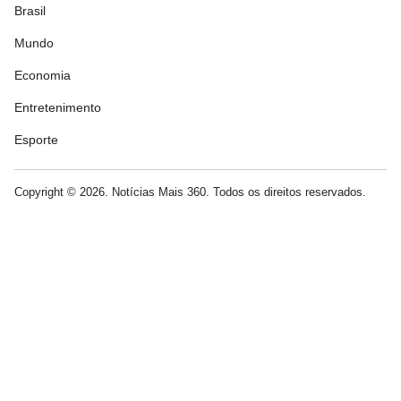
Brasil
Mundo
Economia
Entretenimento
Esporte
Copyright © 2026. Notícias Mais 360. Todos os direitos reservados.