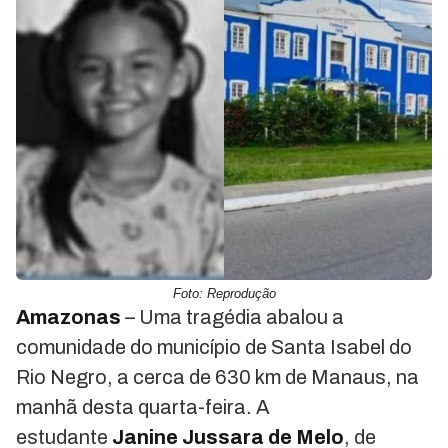
Foto: Reprodução
Amazonas
– Uma tragédia abalou a
comunidade do município de Santa Isabel do
Rio Negro, a cerca de 630 km de Manaus, na
manhã desta quarta-feira. A
estudante
Janine Jussara de Melo
, de