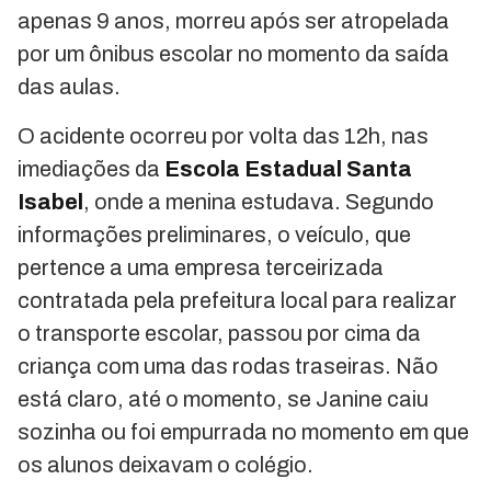
apenas 9 anos, morreu após ser atropelada
por um ônibus escolar no momento da saída
das aulas.
O acidente ocorreu por volta das 12h, nas
imediações da
Escola Estadual Santa
Isabel
, onde a menina estudava. Segundo
informações preliminares, o veículo, que
pertence a uma empresa terceirizada
contratada pela prefeitura local para realizar
o transporte escolar, passou por cima da
criança com uma das rodas traseiras. Não
está claro, até o momento, se Janine caiu
sozinha ou foi empurrada no momento em que
os alunos deixavam o colégio.