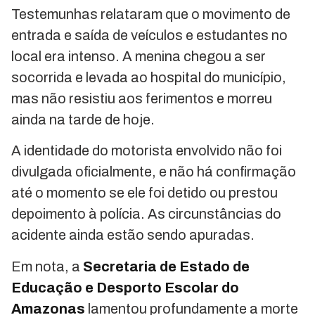
Testemunhas relataram que o movimento de
entrada e saída de veículos e estudantes no
local era intenso. A menina chegou a ser
socorrida e levada ao hospital do município,
mas não resistiu aos ferimentos e morreu
ainda na tarde de hoje.
A identidade do motorista envolvido não foi
divulgada oficialmente, e não há confirmação
até o momento se ele foi detido ou prestou
depoimento à polícia. As circunstâncias do
acidente ainda estão sendo apuradas.
Em nota, a
Secretaria de Estado de
Educação e Desporto Escolar do
Amazonas
lamentou profundamente a morte