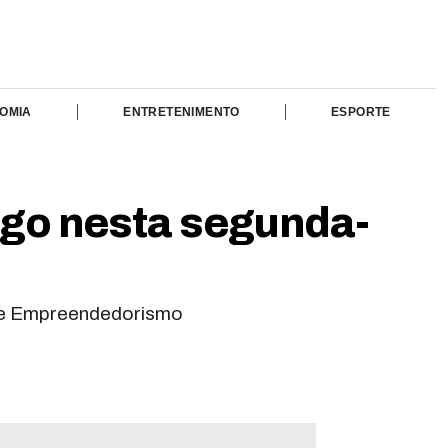
OMIA
ENTRETENIMENTO
ESPORTE
go nesta segunda-
o e Empreendedorismo