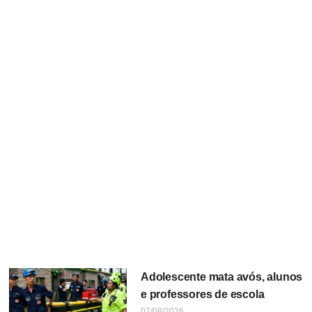
Adolescente mata avós, alunos
e professores de escola
07/08/2026