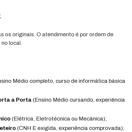
;
s os originais. O atendimento é por ordem de
no local.
sino Médio completo, curso de informática básica
rta a Porta
(Ensino Médio cursando, experiência
nico
(Elétrica, Eletrotécnica ou Mecânica);
eteiro
(CNH E exigida, experiência comprovada);