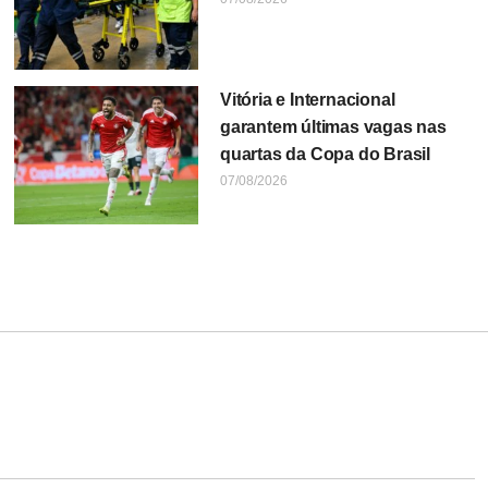
Vitória e Internacional
garantem últimas vagas nas
quartas da Copa do Brasil
07/08/2026