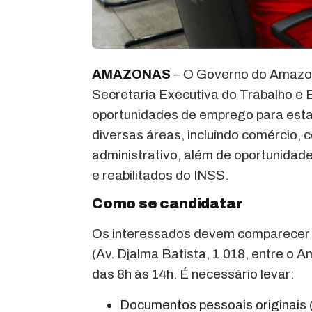
AMAZONAS
– O Governo do Amazon
Secretaria Executiva do Trabalho e
oportunidades de emprego para esta
diversas áreas, incluindo comércio, c
administrativo, além de oportunidad
e reabilitados do INSS.
Como se candidatar
Os interessados devem comparecer à
(Av. Djalma Batista, 1.018, entre o
das 8h às 14h. É necessário levar:
Documentos pessoais originais