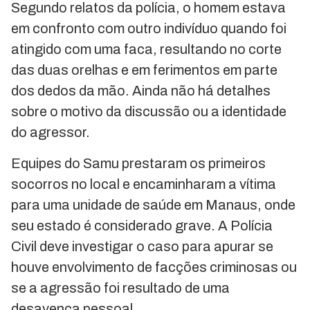
Segundo relatos da polícia, o homem estava
em confronto com outro indivíduo quando foi
atingido com uma faca, resultando no corte
das duas orelhas e em ferimentos em parte
dos dedos da mão. Ainda não há detalhes
sobre o motivo da discussão ou a identidade
do agressor.
Equipes do Samu prestaram os primeiros
socorros no local e encaminharam a vítima
para uma unidade de saúde em Manaus, onde
seu estado é considerado grave. A Polícia
Civil deve investigar o caso para apurar se
houve envolvimento de facções criminosas ou
se a agressão foi resultado de uma
desavença pessoal.