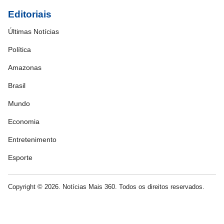
Editoriais
Últimas Notícias
Política
Amazonas
Brasil
Mundo
Economia
Entretenimento
Esporte
Copyright © 2026. Notícias Mais 360. Todos os direitos reservados.