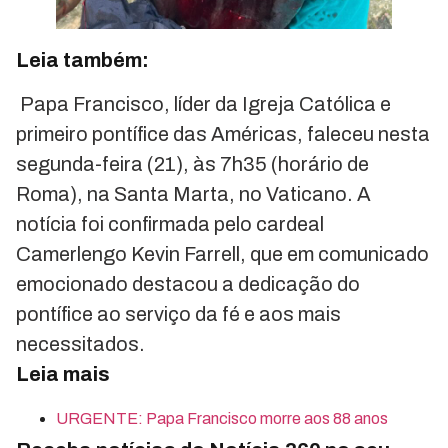
Leia também:
Papa Francisco, líder da Igreja Católica e
primeiro pontífice das Américas, faleceu nesta
segunda-feira (21), às 7h35 (horário de
Roma), na Santa Marta, no Vaticano. A
notícia foi confirmada pelo cardeal
Camerlengo Kevin Farrell, que em comunicado
emocionado destacou a dedicação do
pontífice ao serviço da fé e aos mais
necessitados.
Leia mais
URGENTE: Papa Francisco morre aos 88 anos