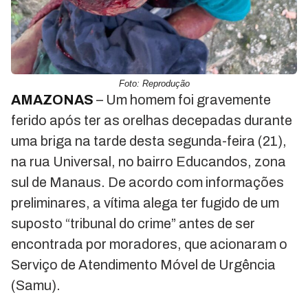
Foto: Reprodução
AMAZONAS
– Um homem foi gravemente
ferido após ter as orelhas decepadas durante
uma briga na tarde desta segunda-feira (21),
na rua Universal, no bairro Educandos, zona
sul de Manaus. De acordo com informações
preliminares, a vítima alega ter fugido de um
suposto “tribunal do crime” antes de ser
encontrada por moradores, que acionaram o
Serviço de Atendimento Móvel de Urgência
(Samu).