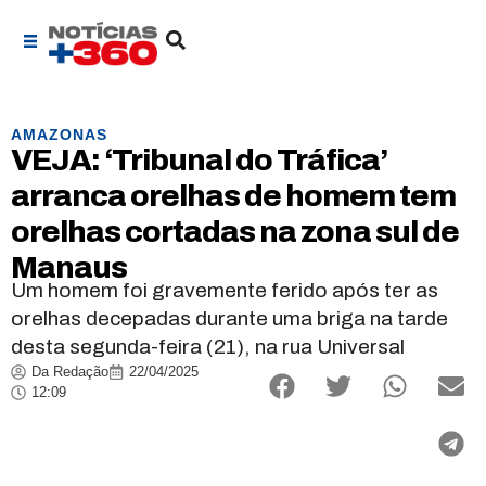
AMAZONAS
VEJA: ‘Tribunal do Tráfica’
arranca orelhas de homem tem
orelhas cortadas na zona sul de
Manaus
Um homem foi gravemente ferido após ter as
orelhas decepadas durante uma briga na tarde
desta segunda-feira (21), na rua Universal
Da Redação
22/04/2025
12:09