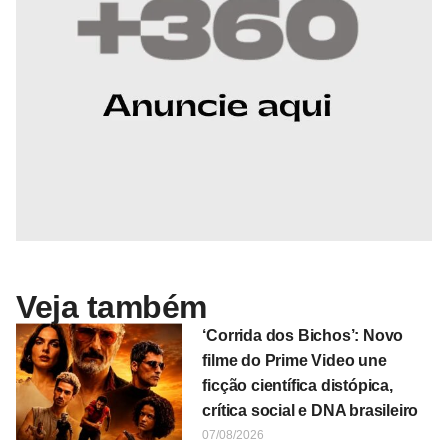
Veja também
‘Corrida dos Bichos’: Novo
filme do Prime Video une
ficção científica distópica,
crítica social e DNA brasileiro
07/08/2026