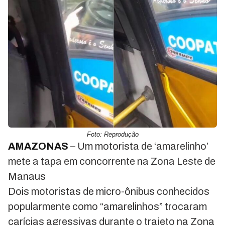
Foto: Reprodução
AMAZONAS
– Um motorista de ‘amarelinho’
mete a tapa em concorrente na Zona Leste de
Manaus
Dois motoristas de micro-ônibus conhecidos
popularmente como “amarelinhos” trocaram
carícias agressivas durante o trajeto na Zona