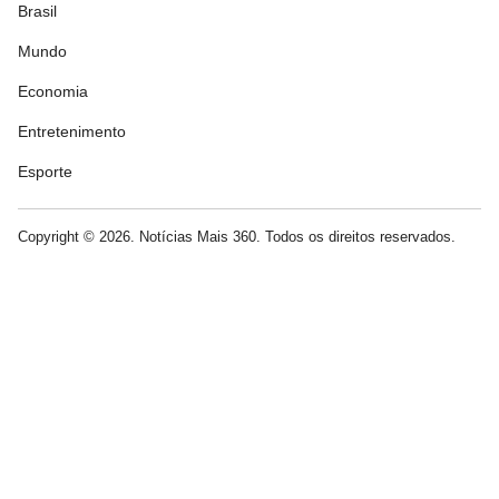
Brasil
Mundo
Economia
Entretenimento
Esporte
Copyright © 2026. Notícias Mais 360. Todos os direitos reservados.