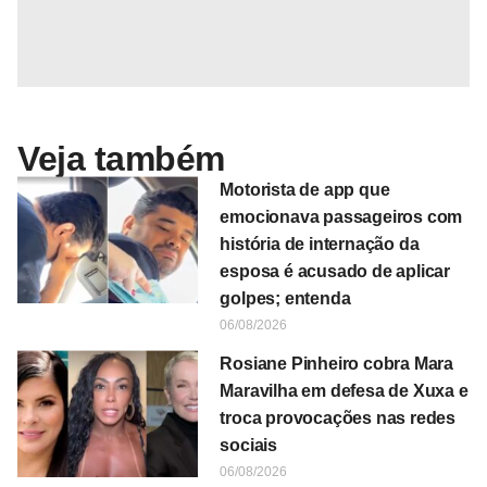
Veja também
Motorista de app que
emocionava passageiros com
história de internação da
esposa é acusado de aplicar
golpes; entenda
06/08/2026
Rosiane Pinheiro cobra Mara
Maravilha em defesa de Xuxa e
troca provocações nas redes
sociais
06/08/2026