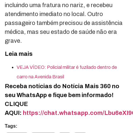
incluindo uma fratura no nariz, e recebeu
atendimento imediato no local. Outro
passageiro também precisou de assistência
médica, mas seu estado de saúde não era
grave.
Leia mais
VEJA VÍDEO: Policial militar é fuzilado dentro de
carro na Avenida Brasil
Receba notícias do Notícia Mais 360 no
seu WhatsApp e fique bem informado!
CLIQUE
AQUI:
https://chat.whatsapp.com/Lbu6e
Tags: