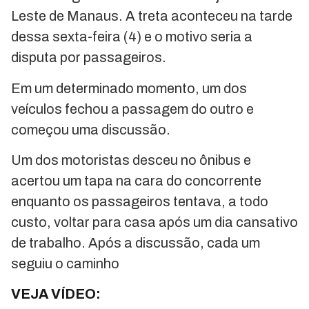
Leste de Manaus. A treta aconteceu na tarde
dessa sexta-feira (4) e o motivo seria a
disputa por passageiros.
Em um determinado momento, um dos
veículos fechou a passagem do outro e
começou uma discussão.
Um dos motoristas desceu no ônibus e
acertou um tapa na cara do concorrente
enquanto os passageiros tentava, a todo
custo, voltar para casa após um dia cansativo
de trabalho. Após a discussão, cada um
seguiu o caminho
VEJA VÍDEO: