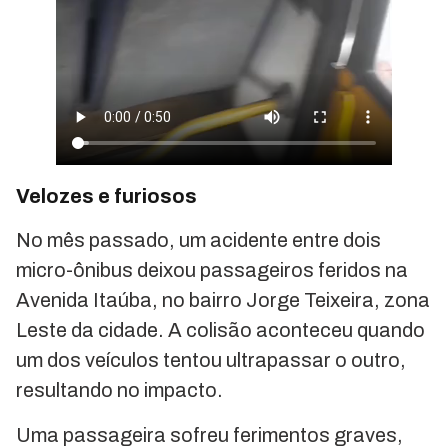
Velozes e furiosos
No mês passado, um acidente entre dois
micro-ônibus deixou passageiros feridos na
Avenida Itaúba, no bairro Jorge Teixeira, zona
Leste da cidade. A colisão aconteceu quando
um dos veículos tentou ultrapassar o outro,
resultando no impacto.
Uma passageira sofreu ferimentos graves,