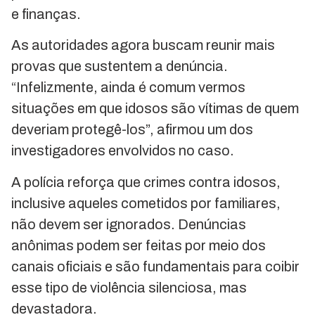
e finanças.
As autoridades agora buscam reunir mais
provas que sustentem a denúncia.
“Infelizmente, ainda é comum vermos
situações em que idosos são vítimas de quem
deveriam protegê-los”, afirmou um dos
investigadores envolvidos no caso.
A polícia reforça que crimes contra idosos,
inclusive aqueles cometidos por familiares,
não devem ser ignorados. Denúncias
anônimas podem ser feitas por meio dos
canais oficiais e são fundamentais para coibir
esse tipo de violência silenciosa, mas
devastadora.