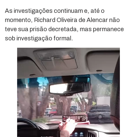
As investigações continuam e, até o
momento, Richard Oliveira de Alencar não
teve sua prisão decretada, mas permanece
sob investigação formal.