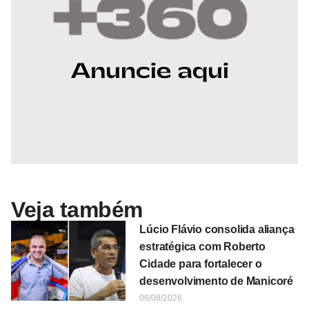
Veja também
Lúcio Flávio consolida aliança
estratégica com Roberto
Cidade para fortalecer o
desenvolvimento de Manicoré
06/08/2026