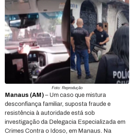
Foto: Reprodução
Manaus (AM)
– Um caso que mistura
desconfiança familiar, suposta fraude e
resistência à autoridade está sob
investigação da Delegacia Especializada em
Crimes Contra o Idoso, em Manaus. Na