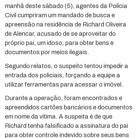
manhã deste sábado (5), agentes da Polícia
Civil cumpriram um mandado de busca e
apreensão na residência de Richard Oliveira
de Alencar, acusado de se aproveitar do
próprio pai, um idoso, para obter bens e
documentos por meios ilegais.
Segundo relatos, o suspeito tentou impedir a
entrada dos policiais, forçando a equipe a
utilizar ferramentas para acessar o imóvel.
Durante a operação, foram encontrados e
apreendidos cartões bancários e documentos
em nome da vítima. A suspeita é de que
Richard tenha falsificado a assinatura do pai
para obter controle indevido sobre seus bens