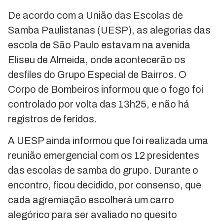
De acordo com a União das Escolas de
Samba Paulistanas (UESP), as alegorias das
escola de São Paulo estavam na avenida
Eliseu de Almeida, onde acontecerão os
desfiles do Grupo Especial de Bairros. O
Corpo de Bombeiros informou que o fogo foi
controlado por volta das 13h25, e não há
registros de feridos.
A UESP ainda informou que foi realizada uma
reunião emergencial com os 12 presidentes
das escolas de samba do grupo. Durante o
encontro, ficou decidido, por consenso, que
cada agremiação escolherá um carro
alegórico para ser avaliado no quesito