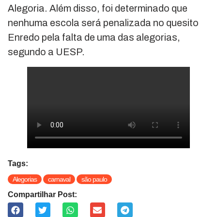
Alegoria. Além disso, foi determinado que
nenhuma escola será penalizada no quesito
Enredo pela falta de uma das alegorias,
segundo a UESP.
Tags:
Alegorias
carnaval
são paulo
Compartilhar Post: