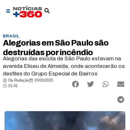
BRASIL
Alegorias em São Paulo são
destruídas por incêndio
Alegorias das escola de São Paulo estavam na
avenida Eliseu de Almeida, onde acontecerão os
desfiles do Grupo Especial de Bairros
Da Redação
03/03/2025
01:41