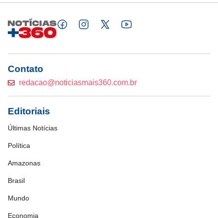
Contato
redacao@noticiasmais360.com.br
Editoriais
Últimas Notícias
Política
Amazonas
Brasil
Mundo
Economia