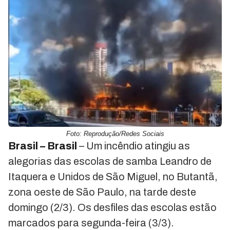
Foto: Reprodução/Redes Sociais
Brasil –
Brasil
– Um incêndio atingiu as
alegorias das escolas de samba Leandro de
Itaquera e Unidos de São Miguel, no Butantã,
zona oeste de São Paulo, na tarde deste
domingo (2/3). Os desfiles das escolas estão
marcados para segunda-feira (3/3).