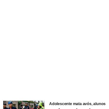
Adolescente mata avós, alunos