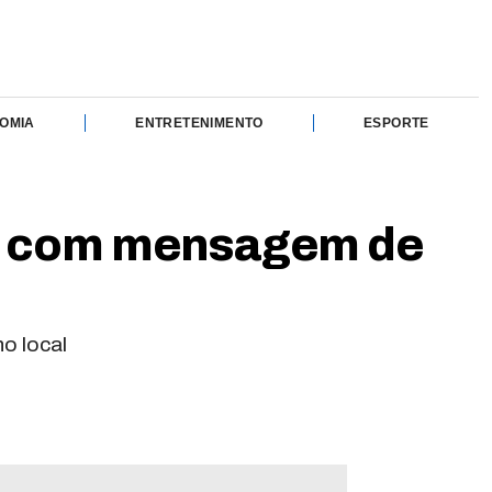
OMIA
ENTRETENIMENTO
ESPORTE
sa com mensagem de
o local