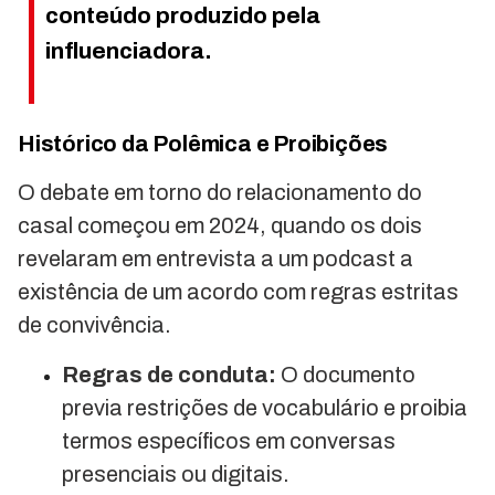
conteúdo produzido pela
influenciadora.
Histórico da Polêmica e Proibições
O debate em torno do relacionamento do
casal começou em 2024, quando os dois
revelaram em entrevista a um podcast a
existência de um acordo com regras estritas
de convivência.
Regras de conduta:
O documento
previa restrições de vocabulário e proibia
termos específicos em conversas
presenciais ou digitais.