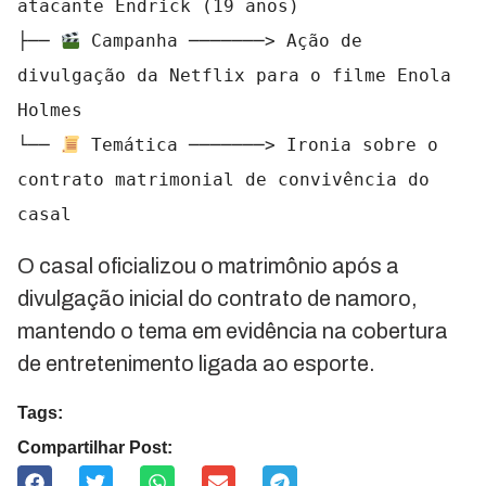
atacante Endrick (19 anos)

├── 
 Campanha ───────> Ação de 
divulgação da Netflix para o filme Enola 
Holmes

└── 
 Temática ───────> Ironia sobre o 
contrato matrimonial de convivência do 
O casal oficializou o matrimônio após a
divulgação inicial do contrato de namoro,
mantendo o tema em evidência na cobertura
de entretenimento ligada ao esporte.
Tags:
Compartilhar Post: