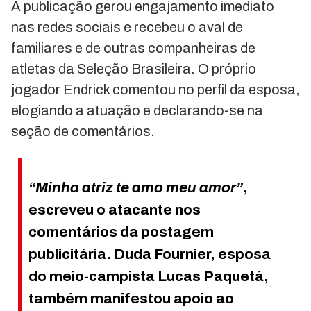
A publicação gerou engajamento imediato
nas redes sociais e recebeu o aval de
familiares e de outras companheiras de
atletas da Seleção Brasileira. O próprio
jogador Endrick comentou no perfil da esposa,
elogiando a atuação e declarando-se na
seção de comentários.
“Minha atriz te amo meu amor”
,
escreveu o atacante nos
comentários da postagem
publicitária. Duda Fournier, esposa
do meio-campista Lucas Paquetá,
também manifestou apoio ao