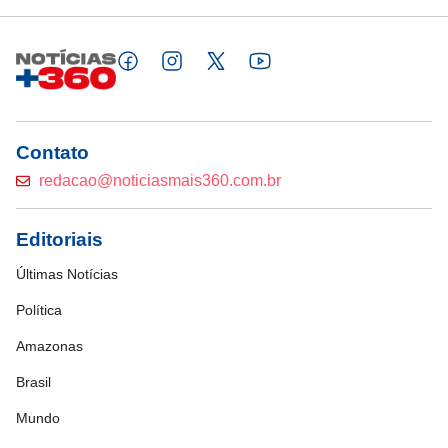
Contato
redacao@noticiasmais360.com.br
Editoriais
Últimas Notícias
Política
Amazonas
Brasil
Mundo