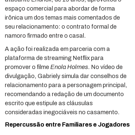
espaço comercial para abordar de forma
irônica um dos temas mais comentados de
seu relacionamento: o contrato formal de
namoro firmado entre o casal.
A ação foi realizada em parceria com a
plataforma de streaming Netflix para
promover o filme
Enola Holmes
. No vídeo de
divulgação, Gabriely simula dar conselhos de
relacionamento para a personagem principal,
recomendando a redação de um documento
escrito que estipule as cláusulas
consideradas inegociáveis no casamento.
Repercussão entre Familiares e Jogadores