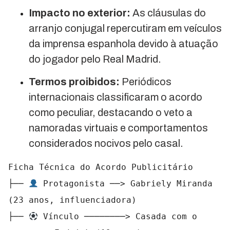
Impacto no exterior:
As cláusulas do
arranjo conjugal repercutiram em veículos
da imprensa espanhola devido à atuação
do jogador pelo Real Madrid.
Termos proibidos:
Periódicos
internacionais classificaram o acordo
como peculiar, destacando o veto a
namoradas virtuais e comportamentos
considerados nocivos pelo casal.
Ficha Técnica do Acordo Publicitário

├── 
 Protagonista ──> Gabriely Miranda 
(23 anos, influenciadora)

├── 
 Vínculo ────────> Casada com o 