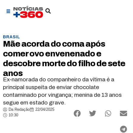
BRASIL
Mãe acorda do coma após
comer ovo envenenado e
descobre morte do filho de sete
anos
Ex-namorada do companheiro da vítima é a
principal suspeita de enviar chocolate
contaminado por vingança; menina de 13 anos
segue em estado grave.
Da Redação
22/04/2025
10:30