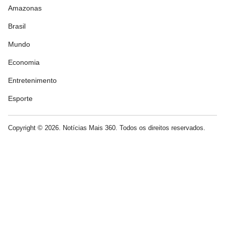
Amazonas
Brasil
Mundo
Economia
Entretenimento
Esporte
Copyright © 2026. Notícias Mais 360. Todos os direitos reservados.