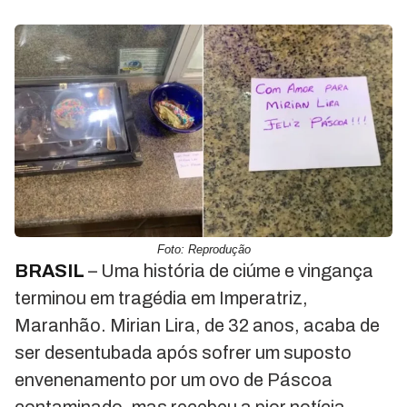
Foto: Reprodução
BRASIL
– Uma história de ciúme e vingança
terminou em tragédia em Imperatriz,
Maranhão. Mirian Lira, de 32 anos, acaba de
ser desentubada após sofrer um suposto
envenenamento por um ovo de Páscoa