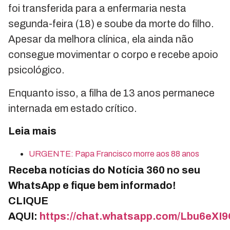
foi transferida para a enfermaria nesta
segunda-feira (18) e soube da morte do filho.
Apesar da melhora clínica, ela ainda não
consegue movimentar o corpo e recebe apoio
psicológico.
Enquanto isso, a filha de 13 anos permanece
internada em estado crítico.
Leia mais
URGENTE: Papa Francisco morre aos 88 anos
Receba notícias do Notícia 360 no seu
WhatsApp e fique bem informado!
CLIQUE
AQUI:
https://chat.whatsapp.com/Lbu6e