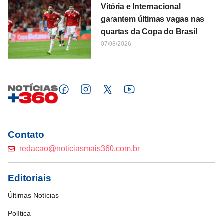
Vitória e Internacional
garantem últimas vagas nas
quartas da Copa do Brasil
07/08/2026
Contato
redacao@noticiasmais360.com.br
Editoriais
Últimas Notícias
Política