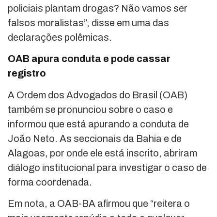
policiais plantam drogas? Não vamos ser
falsos moralistas”, disse em uma das
declarações polêmicas.
OAB apura conduta e pode cassar
registro
A Ordem dos Advogados do Brasil (OAB)
também se pronunciou sobre o caso e
informou que está apurando a conduta de
João Neto. As seccionais da Bahia e de
Alagoas, por onde ele está inscrito, abriram
diálogo institucional para investigar o caso de
forma coordenada.
Em nota, a OAB-BA afirmou que “reitera o