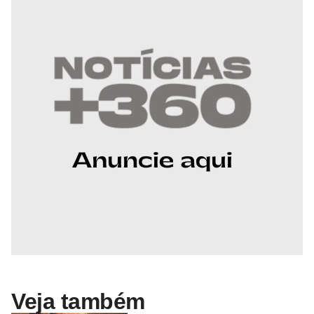
Veja também