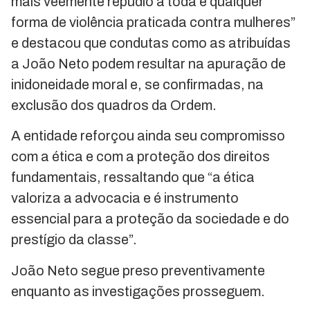
mais veemente repúdio a toda e qualquer
forma de violência praticada contra mulheres”
e destacou que condutas como as atribuídas
a João Neto podem resultar na apuração de
inidoneidade moral e, se confirmadas, na
exclusão dos quadros da Ordem.
A entidade reforçou ainda seu compromisso
com a ética e com a proteção dos direitos
fundamentais, ressaltando que “a ética
valoriza a advocacia e é instrumento
essencial para a proteção da sociedade e do
prestígio da classe”.
João Neto segue preso preventivamente
enquanto as investigações prosseguem.