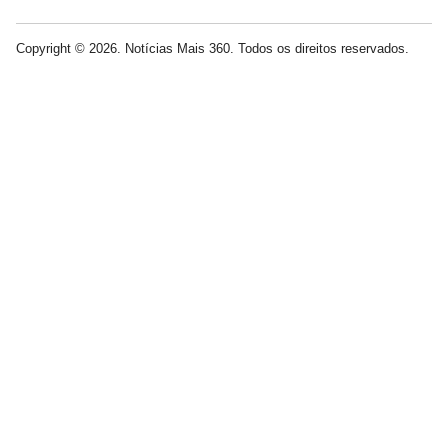
Copyright © 2026. Notícias Mais 360. Todos os direitos reservados.