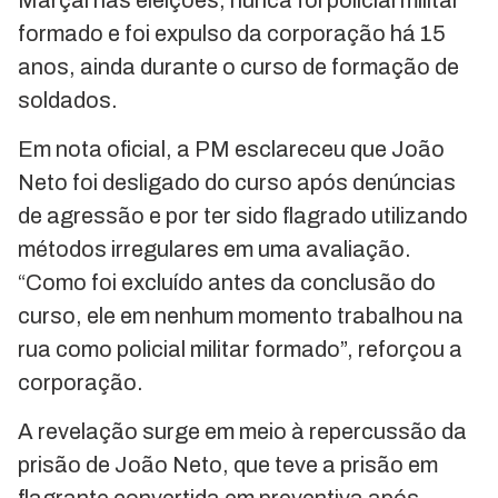
formado e foi expulso da corporação há 15
anos, ainda durante o curso de formação de
soldados.
Em nota oficial, a PM esclareceu que João
Neto foi desligado do curso após denúncias
de agressão e por ter sido flagrado utilizando
métodos irregulares em uma avaliação.
“Como foi excluído antes da conclusão do
curso, ele em nenhum momento trabalhou na
rua como policial militar formado”, reforçou a
corporação.
A revelação surge em meio à repercussão da
prisão de João Neto, que teve a prisão em