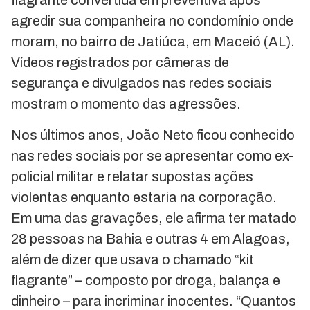
flagrante convertida em preventiva após
agredir sua companheira no condomínio onde
moram, no bairro de Jatiúca, em Maceió (AL).
Vídeos registrados por câmeras de
segurança e divulgados nas redes sociais
mostram o momento das agressões.
Nos últimos anos, João Neto ficou conhecido
nas redes sociais por se apresentar como ex-
policial militar e relatar supostas ações
violentas enquanto estaria na corporação.
Em uma das gravações, ele afirma ter matado
28 pessoas na Bahia e outras 4 em Alagoas,
além de dizer que usava o chamado “kit
flagrante” – composto por droga, balança e
dinheiro – para incriminar inocentes. “Quantos