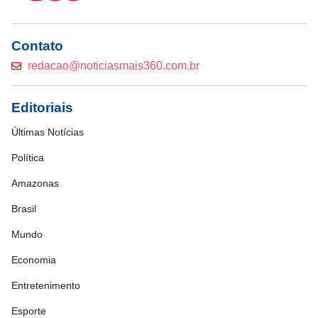
Contato
redacao@noticiasmais360.com.br
Editoriais
Últimas Notícias
Política
Amazonas
Brasil
Mundo
Economia
Entretenimento
Esporte