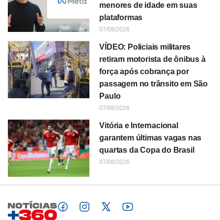
menores de idade em suas
plataformas
07/08/2026
VÍDEO: Policiais militares
retiram motorista de ônibus à
força após cobrança por
passagem no trânsito em São
Paulo
07/08/2026
Vitória e Internacional
garantem últimas vagas nas
quartas da Copa do Brasil
07/08/2026