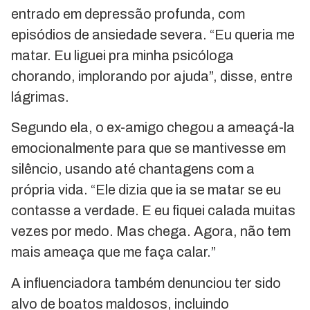
entrado em depressão profunda, com
episódios de ansiedade severa. “Eu queria me
matar. Eu liguei pra minha psicóloga
chorando, implorando por ajuda”, disse, entre
lágrimas.
Segundo ela, o ex-amigo chegou a ameaçá-la
emocionalmente para que se mantivesse em
silêncio, usando até chantagens com a
própria vida. “Ele dizia que ia se matar se eu
contasse a verdade. E eu fiquei calada muitas
vezes por medo. Mas chega. Agora, não tem
mais ameaça que me faça calar.”
A influenciadora também denunciou ter sido
alvo de boatos maldosos, incluindo