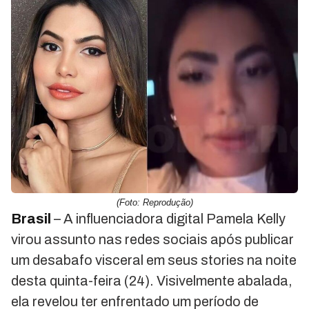
(Foto: Reprodução)
Brasil
– A influenciadora digital Pamela Kelly
virou assunto nas redes sociais após publicar
um desabafo visceral em seus stories na noite
desta quinta-feira (24). Visivelmente abalada,
ela revelou ter enfrentado um período de