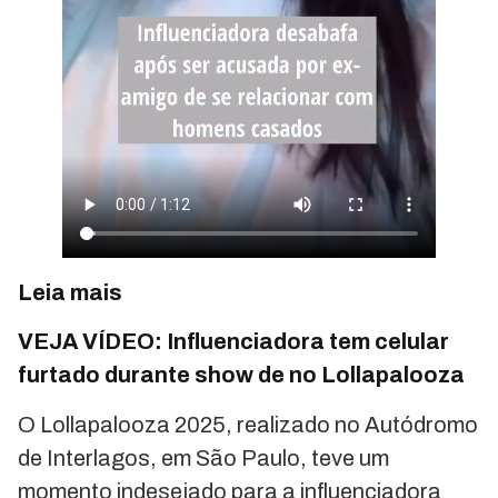
Leia mais
VEJA VÍDEO: Influenciadora tem celular
furtado durante show de no Lollapalooza
O Lollapalooza 2025, realizado no Autódromo
de Interlagos, em São Paulo, teve um
momento indesejado para a influenciadora