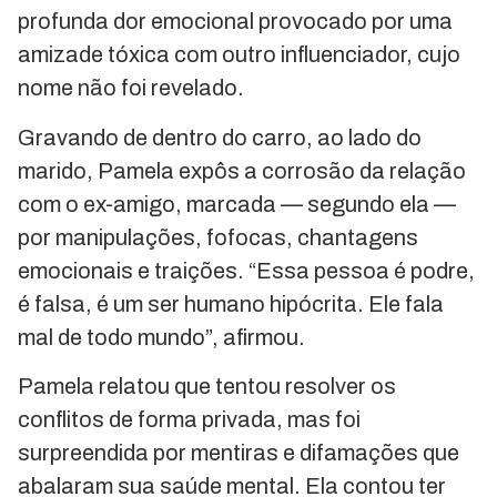
profunda dor emocional provocado por uma
amizade tóxica com outro influenciador, cujo
nome não foi revelado.
Gravando de dentro do carro, ao lado do
marido, Pamela expôs a corrosão da relação
com o ex-amigo, marcada — segundo ela —
por manipulações, fofocas, chantagens
emocionais e traições. “Essa pessoa é podre,
é falsa, é um ser humano hipócrita. Ele fala
mal de todo mundo”, afirmou.
Pamela relatou que tentou resolver os
conflitos de forma privada, mas foi
surpreendida por mentiras e difamações que
abalaram sua saúde mental. Ela contou ter