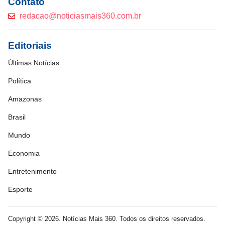
Contato
redacao@noticiasmais360.com.br
Editoriais
Últimas Notícias
Política
Amazonas
Brasil
Mundo
Economia
Entretenimento
Esporte
Copyright © 2026. Notícias Mais 360. Todos os direitos reservados.