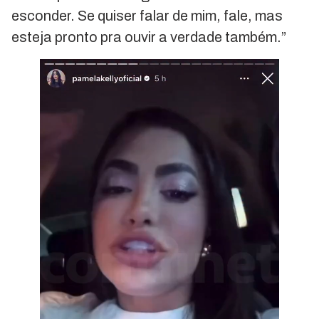
esconder. Se quiser falar de mim, fale, mas
esteja pronto pra ouvir a verdade também.”