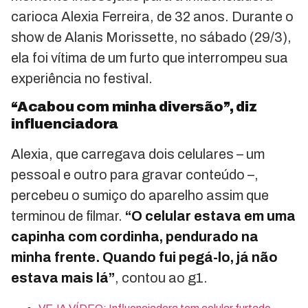
carioca Alexia Ferreira, de 32 anos. Durante o
show de Alanis Morissette, no sábado (29/3),
ela foi vítima de um furto que interrompeu sua
experiência no festival.
“Acabou com minha diversão”, diz
influenciadora
Alexia, que carregava dois celulares – um
pessoal e outro para gravar conteúdo –,
percebeu o sumiço do aparelho assim que
terminou de filmar.
“O celular estava em uma
capinha com cordinha, pendurado na
minha frente. Quando fui pegá-lo, já não
estava mais lá”
, contou ao g1.