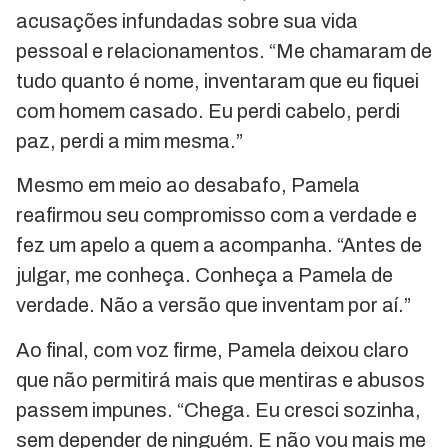
acusações infundadas sobre sua vida
pessoal e relacionamentos. “Me chamaram de
tudo quanto é nome, inventaram que eu fiquei
com homem casado. Eu perdi cabelo, perdi
paz, perdi a mim mesma.”
Mesmo em meio ao desabafo, Pamela
reafirmou seu compromisso com a verdade e
fez um apelo a quem a acompanha. “Antes de
julgar, me conheça. Conheça a Pamela de
verdade. Não a versão que inventam por aí.”
Ao final, com voz firme, Pamela deixou claro
que não permitirá mais que mentiras e abusos
passem impunes. “Chega. Eu cresci sozinha,
sem depender de ninguém. E não vou mais me