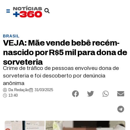
BRASIL
VEJA: Mãe vende bebê recém-
nascido por R$5 mil para dona de
sorveteria
Crime de tráfico de pessoas envolveu dona de
sorveteria e foi descoberto por denúncia
anônima
Da Redação
31/03/2025
13:40