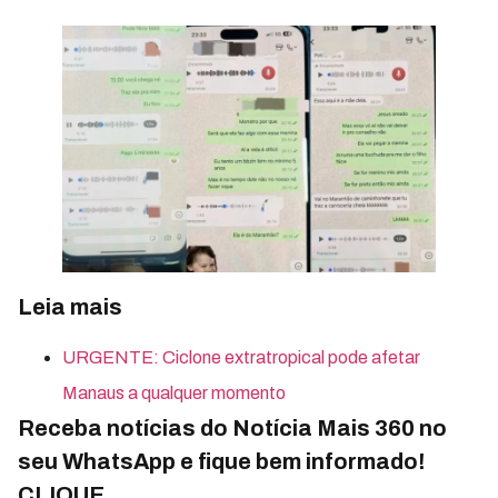
Leia mais
URGENTE: Ciclone extratropical pode afetar
Manaus a qualquer momento
Receba notícias do Notícia Mais 360 no
seu WhatsApp e fique bem informado!
CLIQUE