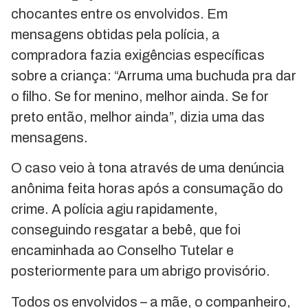
chocantes entre os envolvidos. Em
mensagens obtidas pela polícia, a
compradora fazia exigências específicas
sobre a criança: “Arruma uma buchuda pra dar
o filho. Se for menino, melhor ainda. Se for
preto então, melhor ainda”, dizia uma das
mensagens.
O caso veio à tona através de uma denúncia
anônima feita horas após a consumação do
crime. A polícia agiu rapidamente,
conseguindo resgatar a bebê, que foi
encaminhada ao Conselho Tutelar e
posteriormente para um abrigo provisório.
Todos os envolvidos – a mãe, o companheiro,