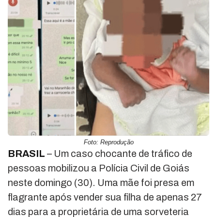
Foto: Reprodução
BRASIL
– Um caso chocante de tráfico de
pessoas mobilizou a Polícia Civil de Goiás
neste domingo (30). Uma mãe foi presa em
flagrante após vender sua filha de apenas 27
dias para a proprietária de uma sorveteria