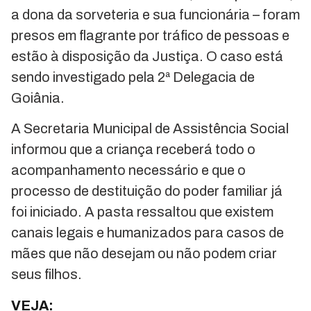
a dona da sorveteria e sua funcionária – foram
presos em flagrante por tráfico de pessoas e
estão à disposição da Justiça. O caso está
sendo investigado pela 2ª Delegacia de
Goiânia.
A Secretaria Municipal de Assistência Social
informou que a criança receberá todo o
acompanhamento necessário e que o
processo de destituição do poder familiar já
foi iniciado. A pasta ressaltou que existem
canais legais e humanizados para casos de
mães que não desejam ou não podem criar
seus filhos.
VEJA: