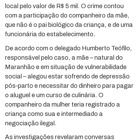
local pelo valor de R$ 5 mil. O crime contou
com a participação do companheiro da mãe,
que não é o pai biológico da criança, e de uma
funcionária do estabelecimento.
De acordo com o delegado Humberto Teófilo,
responsável pelo caso, a mãe – natural do
Maranhão e em situação de vulnerabilidade
social – alegou estar sofrendo de depressão
pós-parto e necessitar do dinheiro para pagar
o aluguel e um curso de culinária. O
companheiro da mulher teria registrado a
criança como sua e intermediado a
negociação ilegal.
As investigações revelaram conversas