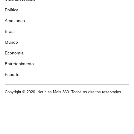
Política
Amazonas
Brasil
Mundo
Economia
Entretenimento
Esporte
Copyright © 2026. Notícias Mais 360. Todos os direitos reservados.