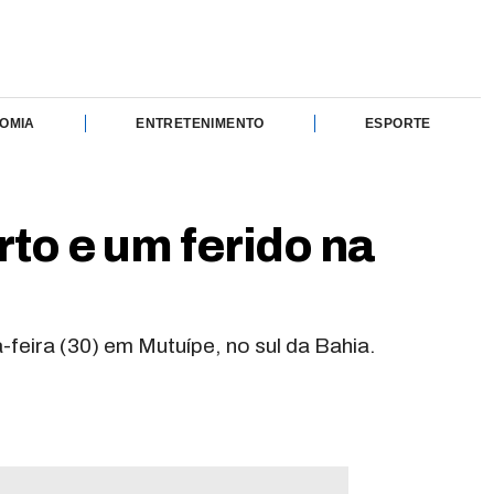
OMIA
ENTRETENIMENTO
ESPORTE
to e um ferido na
feira (30) em Mutuípe, no sul da Bahia.