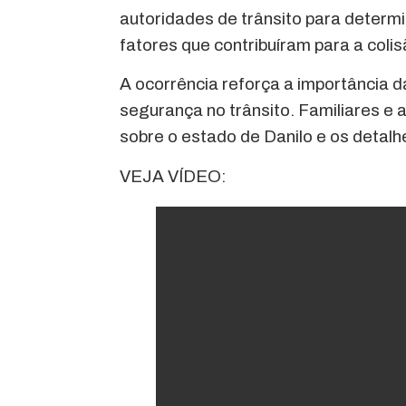
autoridades de trânsito para determ
fatores que contribuíram para a colis
A ocorrência reforça a importância 
segurança no trânsito. Familiares e
sobre o estado de Danilo e os detalh
VEJA VÍDEO: