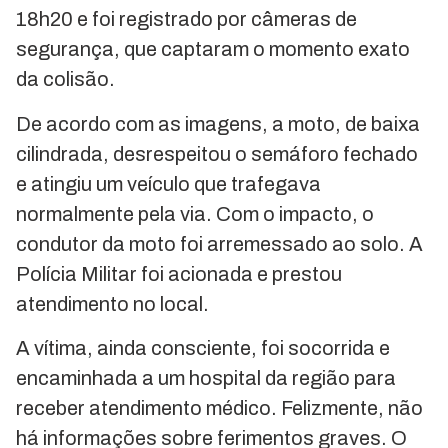
18h20 e foi registrado por câmeras de
segurança, que captaram o momento exato
da colisão.
De acordo com as imagens, a moto, de baixa
cilindrada, desrespeitou o semáforo fechado
e atingiu um veículo que trafegava
normalmente pela via. Com o impacto, o
condutor da moto foi arremessado ao solo. A
Polícia Militar foi acionada e prestou
atendimento no local.
A vítima, ainda consciente, foi socorrida e
encaminhada a um hospital da região para
receber atendimento médico. Felizmente, não
há informações sobre ferimentos graves. O