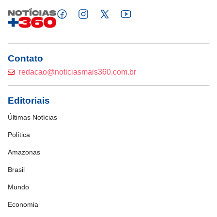
Contato
redacao@noticiasmais360.com.br
Editoriais
Últimas Notícias
Política
Amazonas
Brasil
Mundo
Economia