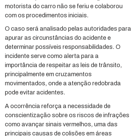
motorista do carro não se feriu e colaborou
com os procedimentos iniciais.
O caso será analisado pelas autoridades para
apurar as circunstâncias do acidente e
determinar possíveis responsabilidades. O
incidente serve como alerta para a
importância de respeitar as leis de trânsito,
principalmente em cruzamentos
movimentados, onde a atenção redobrada
pode evitar acidentes.
A ocorrência reforça a necessidade de
conscientização sobre os riscos de infrações
como avançar sinais vermelhos, uma das
principais causas de colisões em áreas