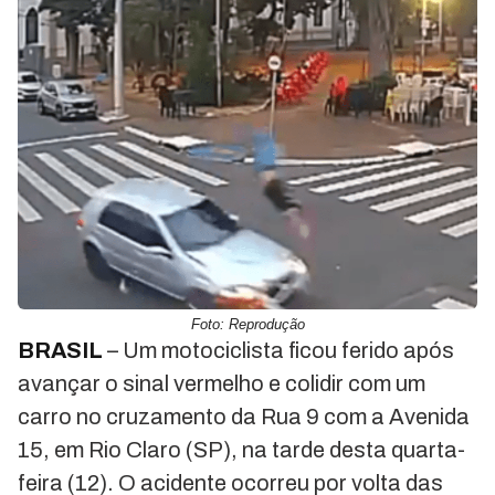
Foto: Reprodução
BRASIL
– Um motociclista ficou ferido após
avançar o sinal vermelho e colidir com um
carro no cruzamento da Rua 9 com a Avenida
15, em Rio Claro (SP), na tarde desta quarta-
feira (12). O acidente ocorreu por volta das