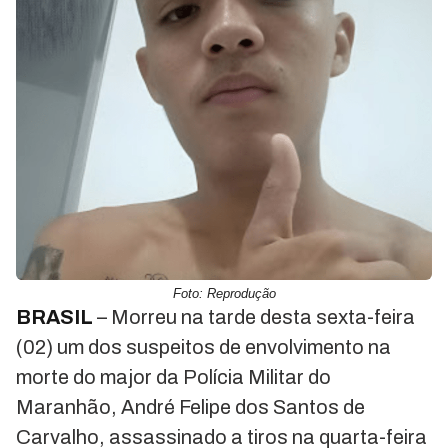
Foto: Reprodução
BRASIL
– Morreu na tarde desta sexta-feira
(02) um dos suspeitos de envolvimento na
morte do major da Polícia Militar do
Maranhão, André Felipe dos Santos de
Carvalho, assassinado a tiros na quarta-feira