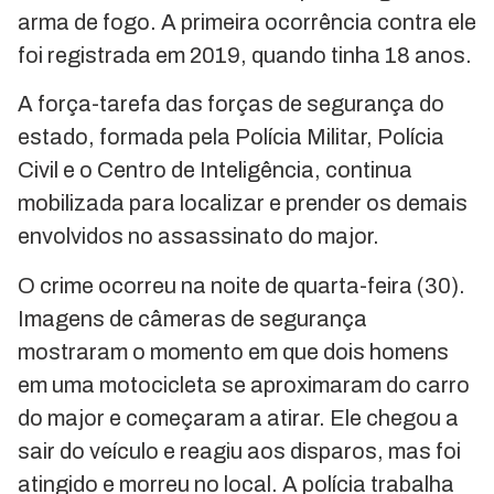
arma de fogo. A primeira ocorrência contra ele
foi registrada em 2019, quando tinha 18 anos.
A força-tarefa das forças de segurança do
estado, formada pela Polícia Militar, Polícia
Civil e o Centro de Inteligência, continua
mobilizada para localizar e prender os demais
envolvidos no assassinato do major.
O crime ocorreu na noite de quarta-feira (30).
Imagens de câmeras de segurança
mostraram o momento em que dois homens
em uma motocicleta se aproximaram do carro
do major e começaram a atirar. Ele chegou a
sair do veículo e reagiu aos disparos, mas foi
atingido e morreu no local. A polícia trabalha