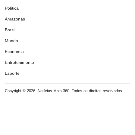
Política
Amazonas
Brasil
Mundo
Economia
Entretenimento
Esporte
Copyright © 2026. Notícias Mais 360. Todos os direitos reservados.