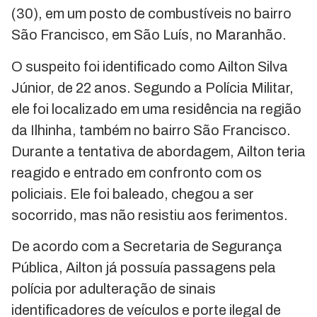
(30), em um posto de combustíveis no bairro
São Francisco, em São Luís, no Maranhão.
O suspeito foi identificado como Ailton Silva
Júnior, de 22 anos. Segundo a Polícia Militar,
ele foi localizado em uma residência na região
da Ilhinha, também no bairro São Francisco.
Durante a tentativa de abordagem, Ailton teria
reagido e entrado em confronto com os
policiais. Ele foi baleado, chegou a ser
socorrido, mas não resistiu aos ferimentos.
De acordo com a Secretaria de Segurança
Pública, Ailton já possuía passagens pela
polícia por adulteração de sinais
identificadores de veículos e porte ilegal de