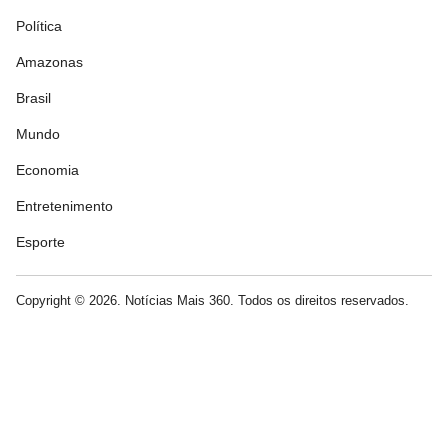
Política
Amazonas
Brasil
Mundo
Economia
Entretenimento
Esporte
Copyright © 2026. Notícias Mais 360. Todos os direitos reservados.