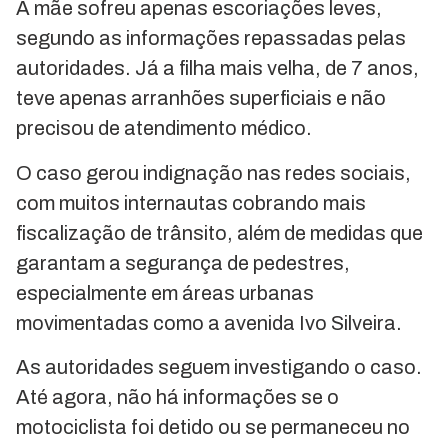
A mãe sofreu apenas escoriações leves,
segundo as informações repassadas pelas
autoridades. Já a filha mais velha, de 7 anos,
teve apenas arranhões superficiais e não
precisou de atendimento médico.
O caso gerou indignação nas redes sociais,
com muitos internautas cobrando mais
fiscalização de trânsito, além de medidas que
garantam a segurança de pedestres,
especialmente em áreas urbanas
movimentadas como a avenida Ivo Silveira.
As autoridades seguem investigando o caso.
Até agora, não há informações se o
motociclista foi detido ou se permaneceu no