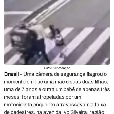
Foto: Reprodução
Brasil
– Uma câmera de segurança flagrou o
momento em que uma mãe e suas duas filhas,
uma de 7 anos e outra um bebê de apenas três
meses, foram atropeladas por um
motociclista enquanto atravessavam a faixa
de pedestres, na avenida Ivo Silveira, região