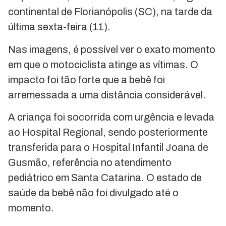
continental de Florianópolis (SC), na tarde da
última sexta-feira (11).
Nas imagens, é possível ver o exato momento
em que o motociclista atinge as vítimas. O
impacto foi tão forte que a bebê foi
arremessada a uma distância considerável.
A criança foi socorrida com urgência e levada
ao Hospital Regional, sendo posteriormente
transferida para o Hospital Infantil Joana de
Gusmão, referência no atendimento
pediátrico em Santa Catarina. O estado de
saúde da bebê não foi divulgado até o
momento.