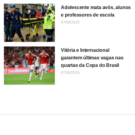
Adolescente mata avós, alunos
e professores de escola
07/08/2026
Vitória e Internacional
garantem últimas vagas nas
quartas da Copa do Brasil
07/08/2026