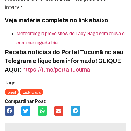
intervir.
Veja matéria completa no link abaixo
Meteorologia prevê show de Lady Gaga sem chuva e
com madrugada fria
Receba notícias do Portal Tucumã no seu
Telegram e fique bem informado! CLIQUE
AQUI:
https://t.me/portaltucuma
Tags:
brasil
Lady Gaga
Compartilhar Post: