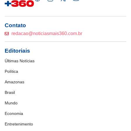
Contato
redacao@noticiasmais360.com.br
Editoriais
Últimas Notícias
Política
Amazonas
Brasil
Mundo
Economia
Entretenimento