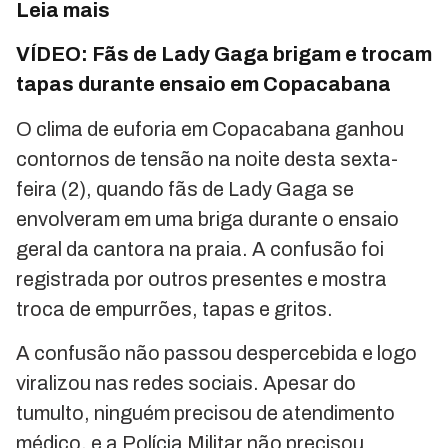
Leia mais
VÍDEO: Fãs de Lady Gaga brigam e trocam
tapas durante ensaio em Copacabana
O clima de euforia em Copacabana ganhou
contornos de tensão na noite desta sexta-
feira (2), quando fãs de Lady Gaga se
envolveram em uma briga durante o ensaio
geral da cantora na praia. A confusão foi
registrada por outros presentes e mostra
troca de empurrões, tapas e gritos.
A confusão não passou despercebida e logo
viralizou nas redes sociais. Apesar do
tumulto, ninguém precisou de atendimento
médico, e a Polícia Militar não precisou