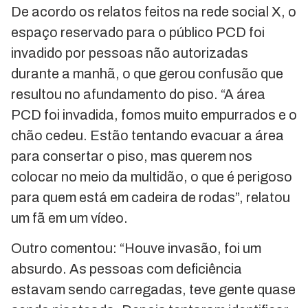
De acordo os relatos feitos na rede social X, o
espaço reservado para o público PCD foi
invadido por pessoas não autorizadas
durante a manhã, o que gerou confusão que
resultou no afundamento do piso. “A área
PCD foi invadida, fomos muito empurrados e o
chão cedeu. Estão tentando evacuar a área
para consertar o piso, mas querem nos
colocar no meio da multidão, o que é perigoso
para quem está em cadeira de rodas”, relatou
um fã em um vídeo.
Outro comentou: “Houve invasão, foi um
absurdo. As pessoas com deficiência
estavam sendo carregadas, teve gente quase