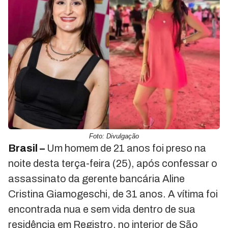
Foto: Divulgação
Brasil –
Um homem de 21 anos foi preso na
noite desta terça-feira (25), após confessar o
assassinato da gerente bancária Aline
Cristina Giamogeschi, de 31 anos. A vítima foi
encontrada nua e sem vida dentro de sua
residência em Registro, no interior de São