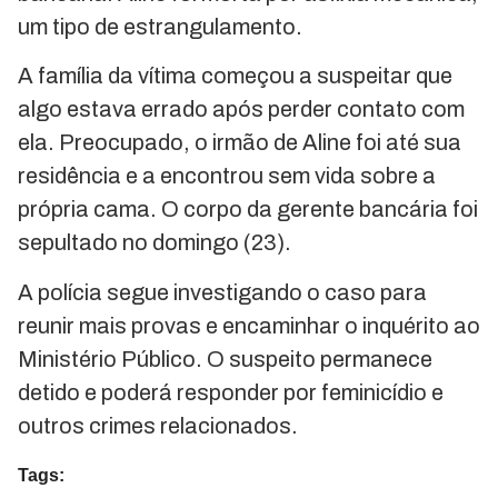
um tipo de estrangulamento.
A família da vítima começou a suspeitar que
algo estava errado após perder contato com
ela. Preocupado, o irmão de Aline foi até sua
residência e a encontrou sem vida sobre a
própria cama. O corpo da gerente bancária foi
sepultado no domingo (23).
A polícia segue investigando o caso para
reunir mais provas e encaminhar o inquérito ao
Ministério Público. O suspeito permanece
detido e poderá responder por feminicídio e
outros crimes relacionados.
Tags: