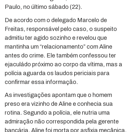
Paulo, no último sábado (22).
De acordo com o delegado Marcelo de
Freitas, responsável pelo caso, o suspeito
admitiu ter agido sozinho e revelou que
mantinha um “relacionamento” com Aline
antes do crime. Ele também confessou ter
ejaculádo próximo ao corpo da vítima, mas a
polícia aguarda os laudos periciais para
confirmar essa informação.
As investigações apontam que o homem
preso era vizinho de Aline e conhecia sua
rotina. Segundo a polícia, ele nutria uma
admiração não correspondida pela gerente
bancária. Aline foi morta por asfixia mecânica,