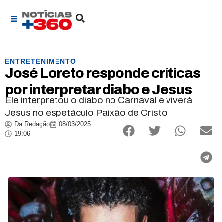
ENTRETENIMENTO
José Loreto responde críticas
por interpretar diabo e Jesus
Ele interpretou o diabo no Carnaval e viverá
Jesus no espetáculo Paixão de Cristo
Da Redação
08/03/2025
19:06