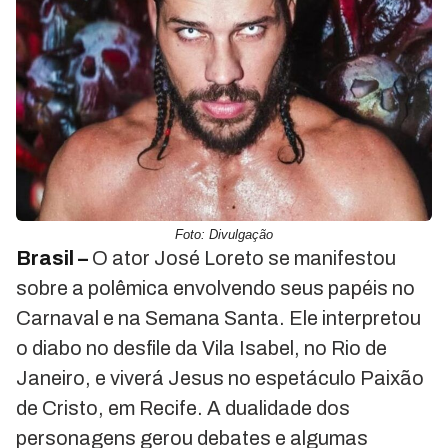
Foto: Divulgação
Brasil –
O ator José Loreto se manifestou
sobre a polêmica envolvendo seus papéis no
Carnaval e na Semana Santa. Ele interpretou
o diabo no desfile da Vila Isabel, no Rio de
Janeiro, e viverá Jesus no espetáculo Paixão
de Cristo, em Recife. A dualidade dos
personagens gerou debates e algumas