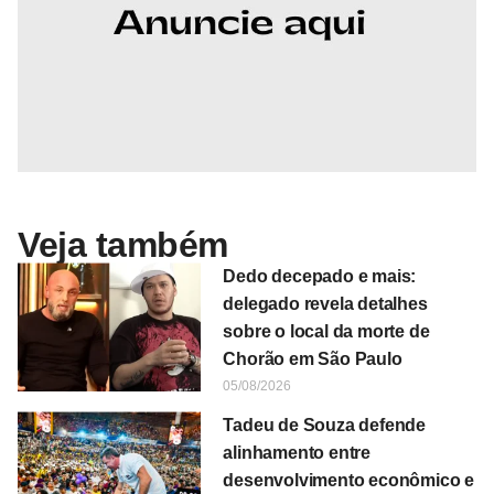
Veja também
Dedo decepado e mais:
delegado revela detalhes
sobre o local da morte de
Chorão em São Paulo
05/08/2026
Tadeu de Souza defende
alinhamento entre
desenvolvimento econômico e