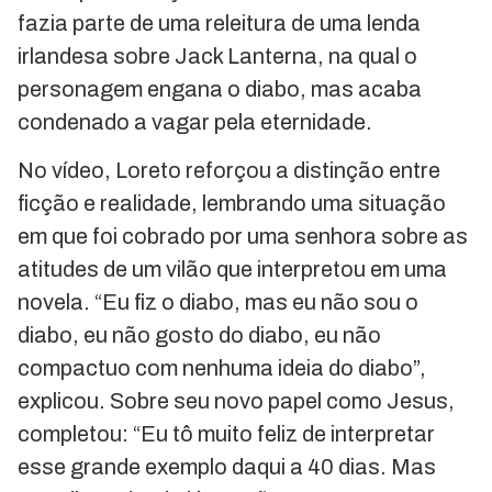
fazia parte de uma releitura de uma lenda
irlandesa sobre Jack Lanterna, na qual o
personagem engana o diabo, mas acaba
condenado a vagar pela eternidade.
No vídeo, Loreto reforçou a distinção entre
ficção e realidade, lembrando uma situação
em que foi cobrado por uma senhora sobre as
atitudes de um vilão que interpretou em uma
novela. “Eu fiz o diabo, mas eu não sou o
diabo, eu não gosto do diabo, eu não
compactuo com nenhuma ideia do diabo”,
explicou. Sobre seu novo papel como Jesus,
completou: “Eu tô muito feliz de interpretar
esse grande exemplo daqui a 40 dias. Mas