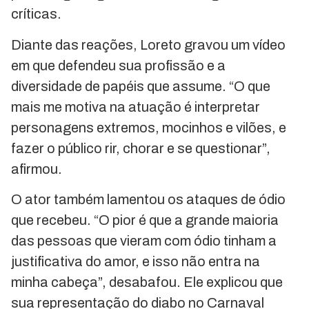
críticas.
Diante das reações, Loreto gravou um vídeo
em que defendeu sua profissão e a
diversidade de papéis que assume. “O que
mais me motiva na atuação é interpretar
personagens extremos, mocinhos e vilões, e
fazer o público rir, chorar e se questionar”,
afirmou.
O ator também lamentou os ataques de ódio
que recebeu. “O pior é que a grande maioria
das pessoas que vieram com ódio tinham a
justificativa do amor, e isso não entra na
minha cabeça”, desabafou. Ele explicou que
sua representação do diabo no Carnaval