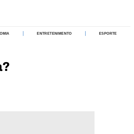
OMIA
ENTRETENIMENTO
ESPORTE
a?