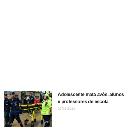
Adolescente mata avós, alunos
e professores de escola
07/08/2026