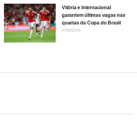
Vitória e Internacional
garantem últimas vagas nas
quartas da Copa do Brasil
07/08/2026