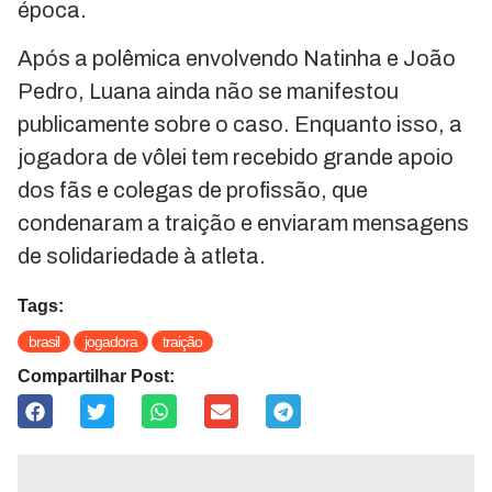
época.
Após a polêmica envolvendo Natinha e João
Pedro, Luana ainda não se manifestou
publicamente sobre o caso. Enquanto isso, a
jogadora de vôlei tem recebido grande apoio
dos fãs e colegas de profissão, que
condenaram a traição e enviaram mensagens
de solidariedade à atleta.
Tags:
brasil
jogadora
traição
Compartilhar Post: