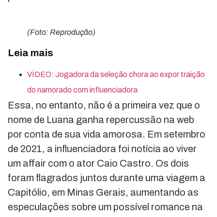
(Foto: Reprodução)
Leia mais
VÍDEO: Jogadora da seleção chora ao expor traição
do namorado com influenciadora
Essa, no entanto, não é a primeira vez que o
nome de Luana ganha repercussão na web
por conta de sua vida amorosa. Em setembro
de 2021, a influenciadora foi notícia ao viver
um affair com o ator Caio Castro. Os dois
foram flagrados juntos durante uma viagem a
Capitólio, em Minas Gerais, aumentando as
especulações sobre um possível romance na