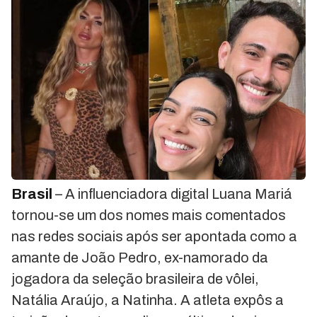
Brasil
– A influenciadora digital Luana Mariá
tornou-se um dos nomes mais comentados
nas redes sociais após ser apontada como a
amante de João Pedro, ex-namorado da
jogadora da seleção brasileira de vôlei,
Natália Araújo, a Natinha. A atleta expôs a