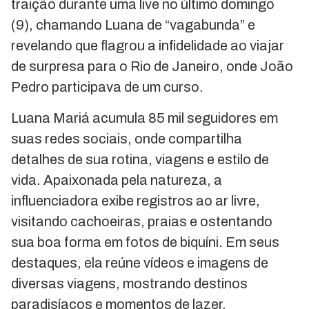
traição durante uma live no último domingo
(9), chamando Luana de “vagabunda” e
revelando que flagrou a infidelidade ao viajar
de surpresa para o Rio de Janeiro, onde João
Pedro participava de um curso.
Luana Mariá acumula 85 mil seguidores em
suas redes sociais, onde compartilha
detalhes de sua rotina, viagens e estilo de
vida. Apaixonada pela natureza, a
influenciadora exibe registros ao ar livre,
visitando cachoeiras, praias e ostentando
sua boa forma em fotos de biquíni. Em seus
destaques, ela reúne vídeos e imagens de
diversas viagens, mostrando destinos
paradisíacos e momentos de lazer.