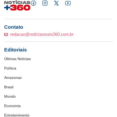
Contato
redacao@noticiasmais360.com.br
Editoriais
Últimas Notícias
Política
Amazonas
Brasil
Mundo
Economia
Entretenimento