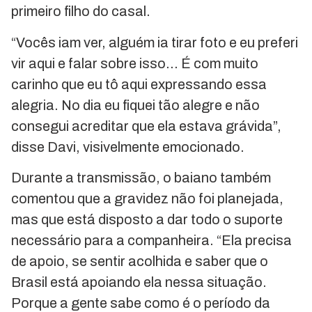
primeiro filho do casal.
“Vocês iam ver, alguém ia tirar foto e eu preferi
vir aqui e falar sobre isso… É com muito
carinho que eu tô aqui expressando essa
alegria. No dia eu fiquei tão alegre e não
consegui acreditar que ela estava grávida”,
disse Davi, visivelmente emocionado.
Durante a transmissão, o baiano também
comentou que a gravidez não foi planejada,
mas que está disposto a dar todo o suporte
necessário para a companheira. “Ela precisa
de apoio, se sentir acolhida e saber que o
Brasil está apoiando ela nessa situação.
Porque a gente sabe como é o período da