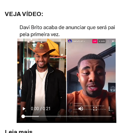
VEJA VÍDEO:
Leia mais