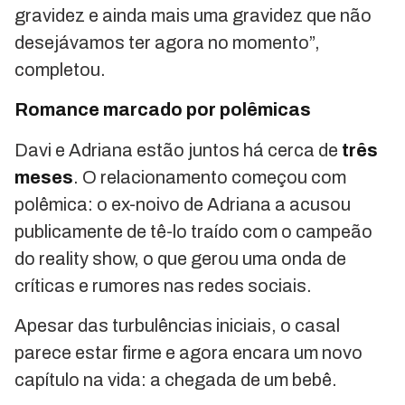
gravidez e ainda mais uma gravidez que não
desejávamos ter agora no momento”,
completou.
Romance marcado por polêmicas
Davi e Adriana estão juntos há cerca de
três
meses
. O relacionamento começou com
polêmica: o ex-noivo de Adriana a acusou
publicamente de tê-lo traído com o campeão
do reality show, o que gerou uma onda de
críticas e rumores nas redes sociais.
Apesar das turbulências iniciais, o casal
parece estar firme e agora encara um novo
capítulo na vida: a chegada de um bebê.