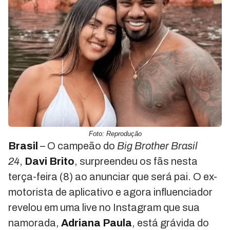
Foto: Reprodução
Brasil
– O campeão do
Big Brother Brasil
24
,
Davi Brito
, surpreendeu os fãs nesta
terça-feira (8) ao anunciar que será pai. O ex-
motorista de aplicativo e agora influenciador
revelou em uma live no Instagram que sua
namorada,
Adriana Paula
, está grávida do