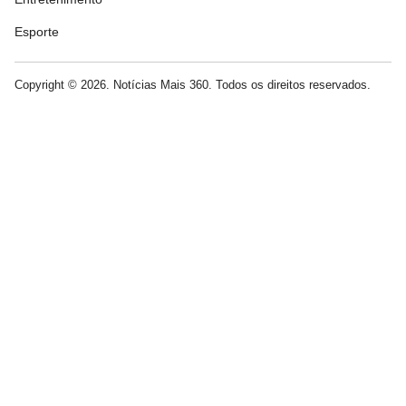
Esporte
Copyright © 2026. Notícias Mais 360. Todos os direitos reservados.