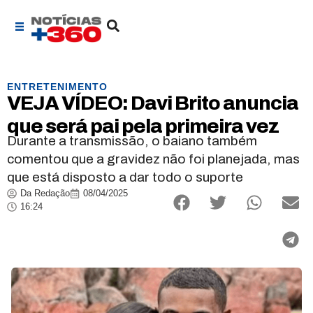
ENTRETENIMENTO
VEJA VÍDEO: Davi Brito anuncia
que será pai pela primeira vez
Durante a transmissão, o baiano também
comentou que a gravidez não foi planejada, mas
que está disposto a dar todo o suporte
Da Redação
08/04/2025
16:24