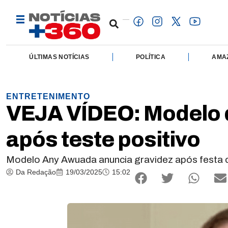
ÚLTIMAS NOTÍCIAS
POLÍTICA
AMA
ENTRETENIMENTO
VEJA VÍDEO: Modelo 
após teste positivo
Modelo Any Awuada anuncia gravidez após festa co
Da Redação
19/03/2025
15:02