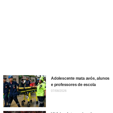
Adolescente mata avós, alunos
e professores de escola
07/08/2026