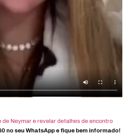
e de Neymar e revelar detalhes de encontro
360 no seu WhatsApp e fique bem informado!