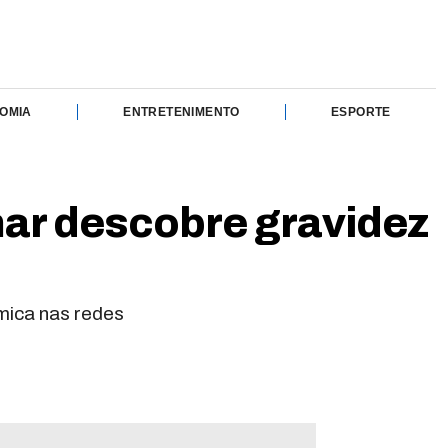
OMIA
ENTRETENIMENTO
ESPORTE
ar descobre gravidez
mica nas redes