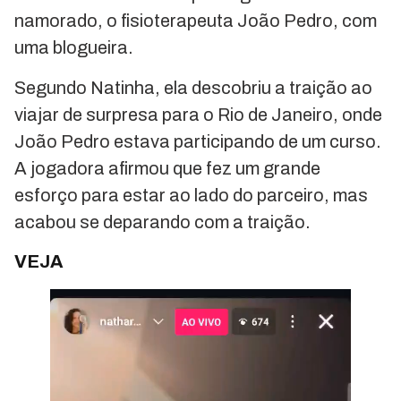
namorado, o fisioterapeuta João Pedro, com
uma blogueira.
Segundo Natinha, ela descobriu a traição ao
viajar de surpresa para o Rio de Janeiro, onde
João Pedro estava participando de um curso.
A jogadora afirmou que fez um grande
esforço para estar ao lado do parceiro, mas
acabou se deparando com a traição.
VEJA