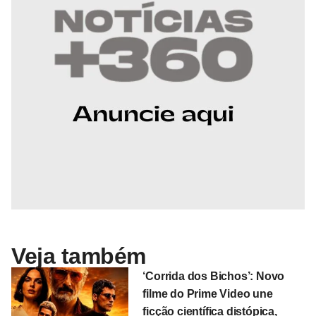
Veja também
‘Corrida dos Bichos’: Novo
filme do Prime Video une
ficção científica distópica,