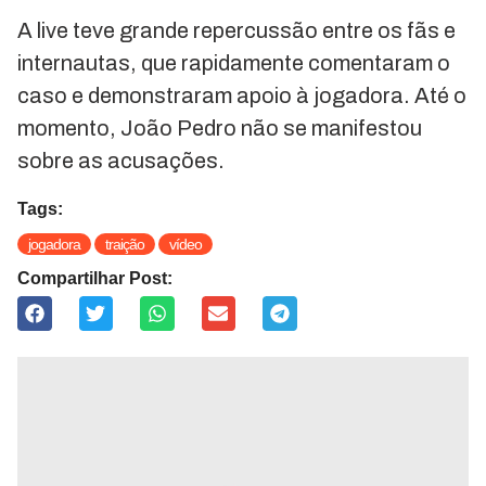
A live teve grande repercussão entre os fãs e
internautas, que rapidamente comentaram o
caso e demonstraram apoio à jogadora. Até o
momento, João Pedro não se manifestou
sobre as acusações.
Tags:
jogadora
traição
vídeo
Compartilhar Post: