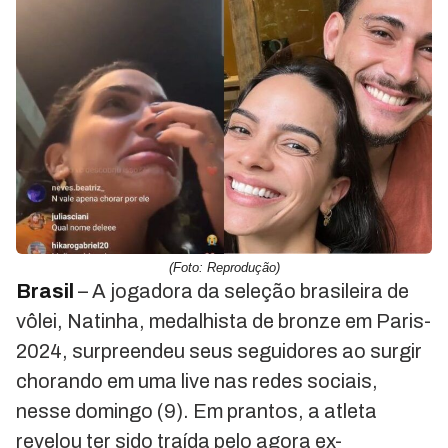
(Foto: Reprodução)
Brasil
– A jogadora da seleção brasileira de
vôlei, Natinha, medalhista de bronze em Paris-
2024, surpreendeu seus seguidores ao surgir
chorando em uma live nas redes sociais,
nesse domingo (9). Em prantos, a atleta
revelou ter sido traída pelo agora ex-