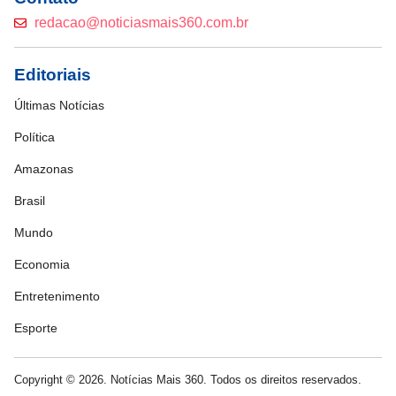
redacao@noticiasmais360.com.br
Editoriais
Últimas Notícias
Política
Amazonas
Brasil
Mundo
Economia
Entretenimento
Esporte
Copyright © 2026. Notícias Mais 360. Todos os direitos reservados.