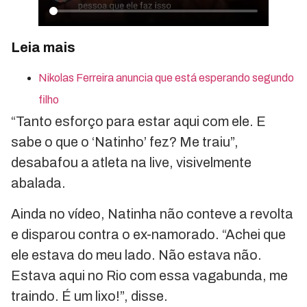
Leia mais
Nikolas Ferreira anuncia que está esperando segundo
filho
“Tanto esforço para estar aqui com ele. E
sabe o que o ‘Natinho’ fez? Me traiu”,
desabafou a atleta na live, visivelmente
abalada.
Ainda no vídeo, Natinha não conteve a revolta
e disparou contra o ex-namorado. “Achei que
ele estava do meu lado. Não estava não.
Estava aqui no Rio com essa vagabunda, me
traindo. É um lixo!”, disse.