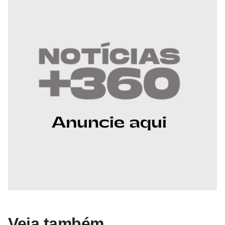
Veja também