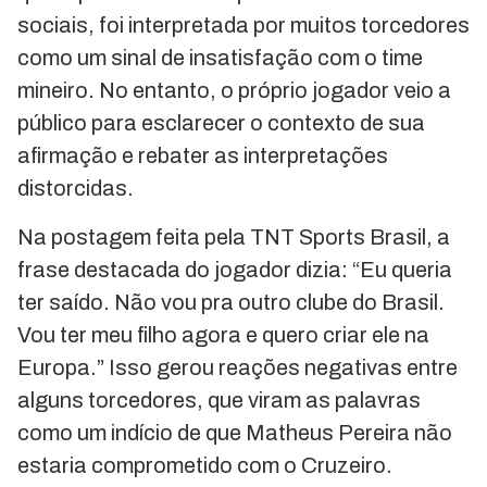
sociais, foi interpretada por muitos torcedores
como um sinal de insatisfação com o time
mineiro. No entanto, o próprio jogador veio a
público para esclarecer o contexto de sua
afirmação e rebater as interpretações
distorcidas.
Na postagem feita pela TNT Sports Brasil, a
frase destacada do jogador dizia: “Eu queria
ter saído. Não vou pra outro clube do Brasil.
Vou ter meu filho agora e quero criar ele na
Europa.” Isso gerou reações negativas entre
alguns torcedores, que viram as palavras
como um indício de que Matheus Pereira não
estaria comprometido com o Cruzeiro.