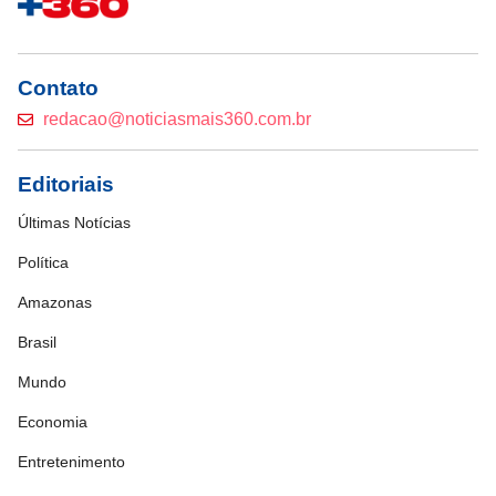
Contato
redacao@noticiasmais360.com.br
Editoriais
Últimas Notícias
Política
Amazonas
Brasil
Mundo
Economia
Entretenimento