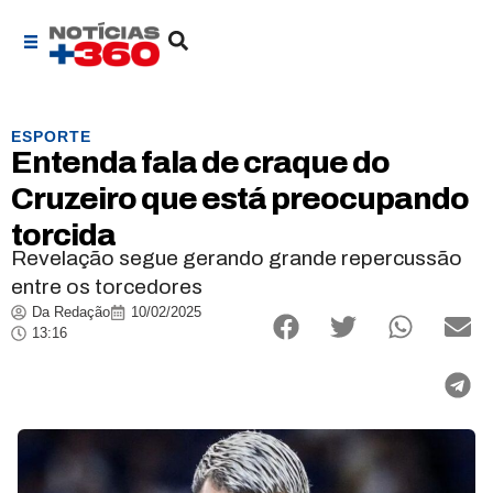
ESPORTE
Entenda fala de craque do
Cruzeiro que está preocupando
torcida
Revelação segue gerando grande repercussão
entre os torcedores
Da Redação
10/02/2025
13:16