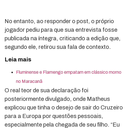
No entanto, ao responder o post, o próprio
jogador pediu para que sua entrevista fosse
publicada na íntegra, criticando a edição que,
segundo ele, retirou sua fala de contexto.
Leia mais
Fluminense e Flamengo empatam em clássico morno
no Maracanã
O real teor de sua declaração foi
posteriormente divulgado, onde Matheus
explicou que tinha o desejo de sair do Cruzeiro
para a Europa por questões pessoais,
especialmente pela chegada de seu filho. “Eu