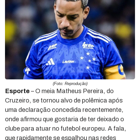
(Foto: Reprodução)
Esporte
– O meia Matheus Pereira, do
Cruzeiro, se tornou alvo de polêmica após
uma declaração concedida recentemente,
onde afirmou que gostaria de ter deixado o
clube para atuar no futebol europeu. A fala,
que rapidamente se espalhou nas redes