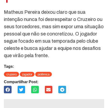
Matheus Pereira deixou claro que sua
intenção nunca foi desrespeitar o Cruzeiro ou
seus torcedores, mas sim expor uma situação
pessoal que não se concretizou. O jogador
segue focado em sua temporada pelo clube
celeste e busca ajudar a equipe nos desafios
que virão pela frente.
Tags:
cruzeiro
jogador
polêmica
Compartilhar Post: