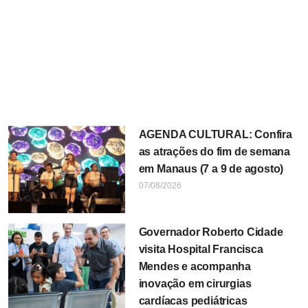
AGENDA CULTURAL: Confira
as atrações do fim de semana
em Manaus (7 a 9 de agosto)
07/08/2026
Governador Roberto Cidade
visita Hospital Francisca
Mendes e acompanha
inovação em cirurgias
cardíacas pediátricas