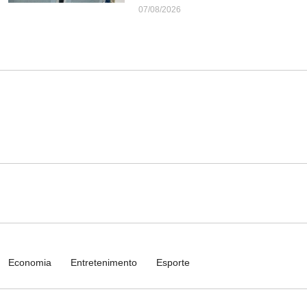
07/08/2026
Economia
Entretenimento
Esporte