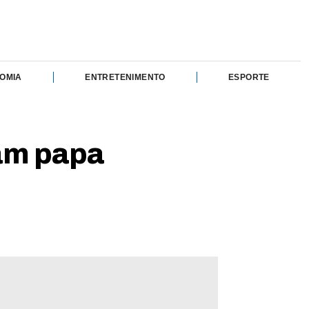
OMIA
ENTRETENIMENTO
ESPORTE
ram papa