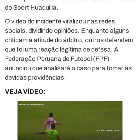
do Sport Huaquilla.
O vídeo do incidente viralizou nas redes
sociais, dividindo opiniões. Enquanto alguns
criticam a atitude do árbitro, outros defendem
que foi uma reação legítima de defesa. A
Federação Peruana de Futebol (FPF)
anunciou que analisará o caso para tomar as
devidas providências.
VEJA VÍDEO: