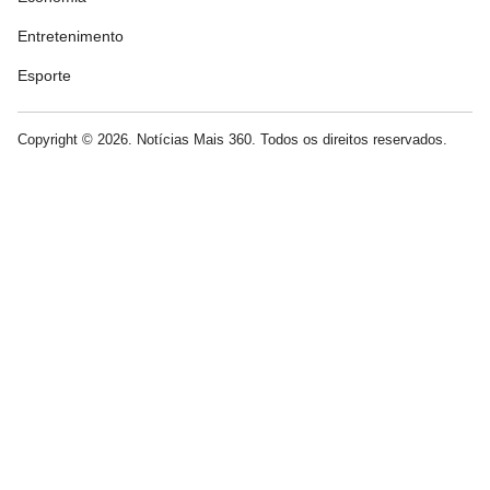
Entretenimento
Esporte
Copyright © 2026. Notícias Mais 360. Todos os direitos reservados.