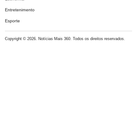
Entretenimento
Esporte
Copyright © 2026. Notícias Mais 360. Todos os direitos reservados.