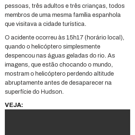
pessoas, três adultos e três crianças, todos
membros de uma mesma família espanhola
que visitava a cidade turística.
O acidente ocorreu às 15h17 (horário local),
quando o helicóptero simplesmente
despencou nas águas geladas do rio. As
imagens, que estão chocando o mundo,
mostram o helicóptero perdendo altitude
abruptamente antes de desaparecer na
superfície do Hudson.
VEJA: