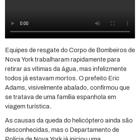
Equipes de resgate do Corpo de Bombeiros de
Nova York trabalharam rapidamente para
retirar as vítimas da água, mas infelizmente
todos já estavam mortos. O prefeito Eric
Adams, visivelmente abalado, confirmou que
se tratava de uma família espanhola em
viagem turística.
As causas da queda do helicóptero ainda são
desconhecidas, mas o Departamento de
Polícia de Nova York já iniciou uma