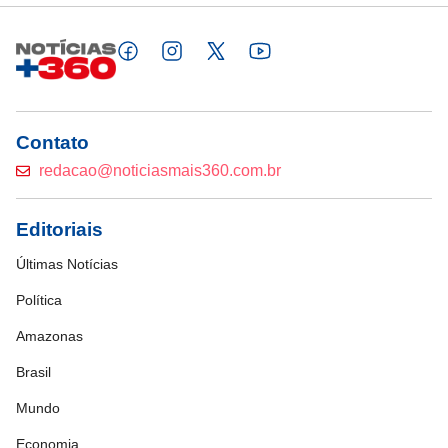
Contato
redacao@noticiasmais360.com.br
Editoriais
Últimas Notícias
Política
Amazonas
Brasil
Mundo
Economia