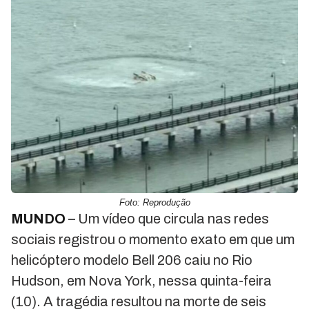
Foto: Reprodução
MUNDO
– Um vídeo que circula nas redes
sociais registrou o momento exato em que um
helicóptero modelo Bell 206 caiu no Rio
Hudson, em Nova York, nessa quinta-feira
(10). A tragédia resultou na morte de seis