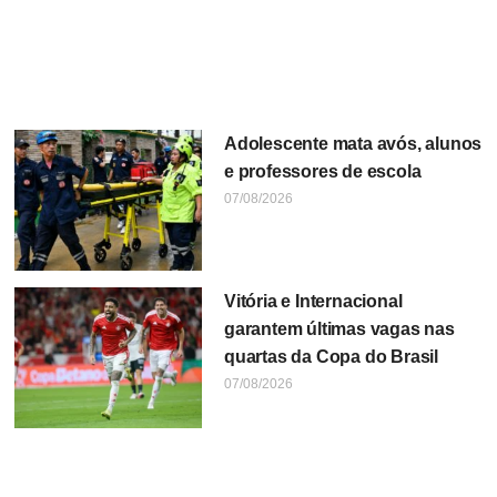
Adolescente mata avós, alunos
e professores de escola
07/08/2026
Vitória e Internacional
garantem últimas vagas nas
quartas da Copa do Brasil
07/08/2026