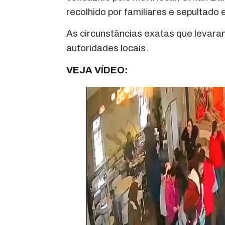
recolhido por familiares e sepultado 
As circunstâncias exatas que levara
autoridades locais.
VEJA VÍDEO: