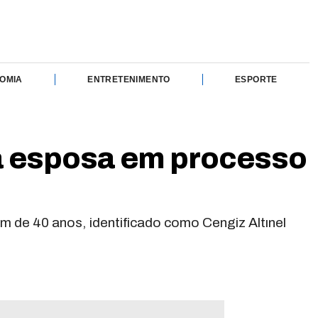
OMIA
ENTRETENIMENTO
ESPORTE
a esposa em processo
m de 40 anos, identificado como Cengiz Altınel