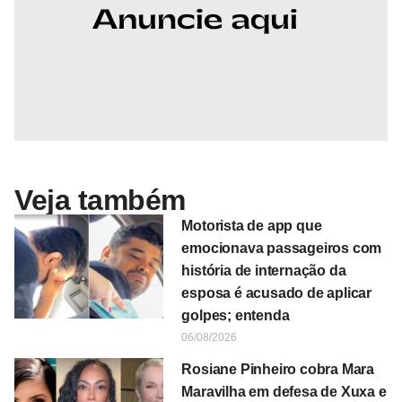
Veja também
Motorista de app que
emocionava passageiros com
história de internação da
esposa é acusado de aplicar
golpes; entenda
06/08/2026
Rosiane Pinheiro cobra Mara
Maravilha em defesa de Xuxa e