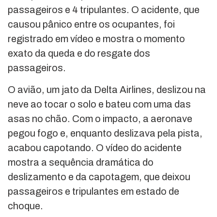
passageiros e 4 tripulantes. O acidente, que
causou pânico entre os ocupantes, foi
registrado em vídeo e mostra o momento
exato da queda e do resgate dos
passageiros.
O avião, um jato da Delta Airlines, deslizou na
neve ao tocar o solo e bateu com uma das
asas no chão. Com o impacto, a aeronave
pegou fogo e, enquanto deslizava pela pista,
acabou capotando. O vídeo do acidente
mostra a sequência dramática do
deslizamento e da capotagem, que deixou
passageiros e tripulantes em estado de
choque.