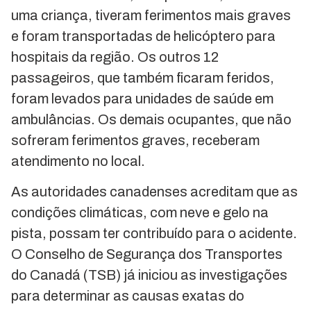
uma criança, tiveram ferimentos mais graves
e foram transportadas de helicóptero para
hospitais da região. Os outros 12
passageiros, que também ficaram feridos,
foram levados para unidades de saúde em
ambulâncias. Os demais ocupantes, que não
sofreram ferimentos graves, receberam
atendimento no local.
As autoridades canadenses acreditam que as
condições climáticas, com neve e gelo na
pista, possam ter contribuído para o acidente.
O Conselho de Segurança dos Transportes
do Canadá (TSB) já iniciou as investigações
para determinar as causas exatas do