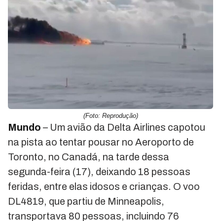
(Foto: Reprodução)
Mundo
– Um avião da Delta Airlines capotou
na pista ao tentar pousar no Aeroporto de
Toronto, no Canadá, na tarde dessa
segunda-feira (17), deixando 18 pessoas
feridas, entre elas idosos e crianças. O voo
DL4819, que partiu de Minneapolis,
transportava 80 pessoas, incluindo 76