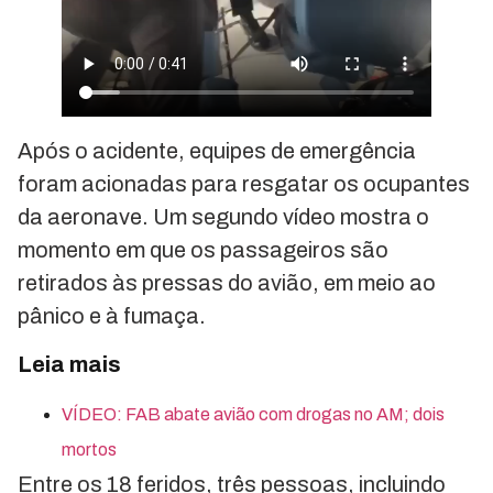
Após o acidente, equipes de emergência
foram acionadas para resgatar os ocupantes
da aeronave. Um segundo vídeo mostra o
momento em que os passageiros são
retirados às pressas do avião, em meio ao
pânico e à fumaça.
Leia mais
VÍDEO: FAB abate avião com drogas no AM; dois
mortos
Entre os 18 feridos, três pessoas, incluindo