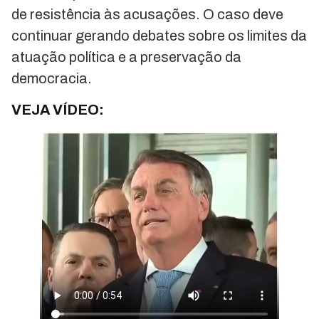
de resistência às acusações. O caso deve
continuar gerando debates sobre os limites da
atuação política e a preservação da
democracia.
VEJA VÍDEO: