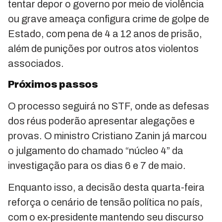
tentar depor o governo por meio de violência
ou grave ameaça configura crime de golpe de
Estado, com pena de 4 a 12 anos de prisão,
além de punições por outros atos violentos
associados.
Próximos passos
O processo seguirá no STF, onde as defesas
dos réus poderão apresentar alegações e
provas. O ministro Cristiano Zanin já marcou
o julgamento do chamado “núcleo 4” da
investigação para os dias 6 e 7 de maio.
Enquanto isso, a decisão desta quarta-feira
reforça o cenário de tensão política no país,
com o ex-presidente mantendo seu discurso