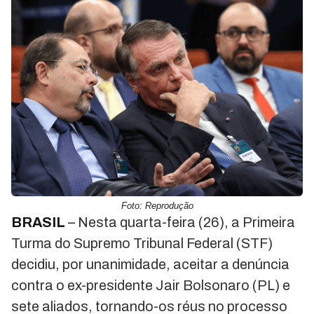
Foto: Reprodução
BRASIL
– Nesta quarta-feira (26), a Primeira
Turma do Supremo Tribunal Federal (STF)
decidiu, por unanimidade, aceitar a denúncia
contra o ex-presidente Jair Bolsonaro (PL) e
sete aliados, tornando-os réus no processo