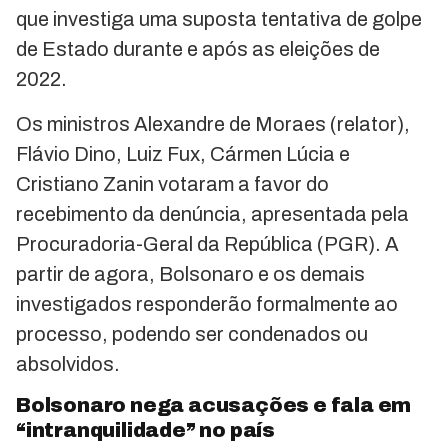
que investiga uma suposta tentativa de golpe
de Estado durante e após as eleições de
2022.
Os ministros Alexandre de Moraes (relator),
Flávio Dino, Luiz Fux, Cármen Lúcia e
Cristiano Zanin votaram a favor do
recebimento da denúncia, apresentada pela
Procuradoria-Geral da República (PGR). A
partir de agora, Bolsonaro e os demais
investigados responderão formalmente ao
processo, podendo ser condenados ou
absolvidos.
Bolsonaro nega acusações e fala em
“intranquilidade” no país