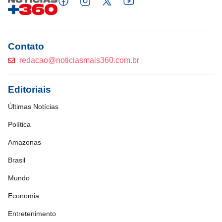
Contato
redacao@noticiasmais360.com.br
Editoriais
Últimas Notícias
Política
Amazonas
Brasil
Mundo
Economia
Entretenimento