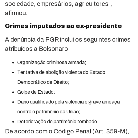
sociedade, empresários, agricultores”,
afirmou.
Crimes imputados ao ex-presidente
A denúncia da PGR inclui os seguintes crimes
atribuídos a Bolsonaro:
Organização criminosa armada;
Tentativa de abolição violenta do Estado
Democrático de Direito;
Golpe de Estado;
Dano qualificado pela violência e grave ameaça
contra o patrimônio da União;
Deterioração de patrimônio tombado.
De acordo com o Código Penal (Art. 359-M),