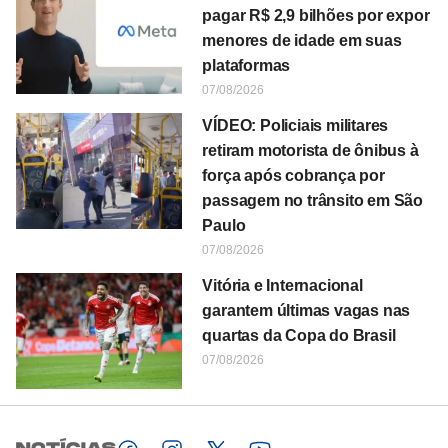
pagar R$ 2,9 bilhões por expor
menores de idade em suas
plataformas
07/08/2026
VÍDEO: Policiais militares
retiram motorista de ônibus à
força após cobrança por
passagem no trânsito em São
Paulo
07/08/2026
Vitória e Internacional
garantem últimas vagas nas
quartas da Copa do Brasil
07/08/2026