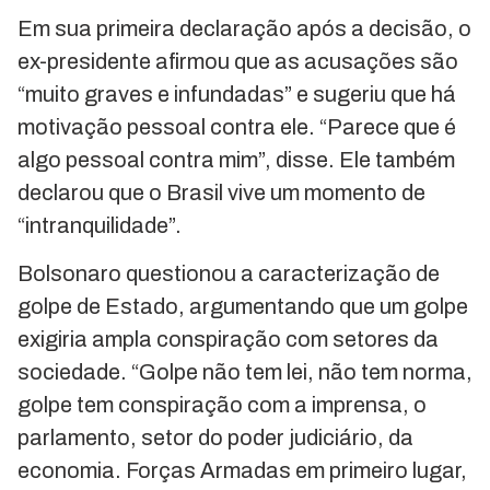
Em sua primeira declaração após a decisão, o
ex-presidente afirmou que as acusações são
“muito graves e infundadas” e sugeriu que há
motivação pessoal contra ele. “Parece que é
algo pessoal contra mim”, disse. Ele também
declarou que o Brasil vive um momento de
“intranquilidade”.
Bolsonaro questionou a caracterização de
golpe de Estado, argumentando que um golpe
exigiria ampla conspiração com setores da
sociedade. “Golpe não tem lei, não tem norma,
golpe tem conspiração com a imprensa, o
parlamento, setor do poder judiciário, da
economia. Forças Armadas em primeiro lugar,