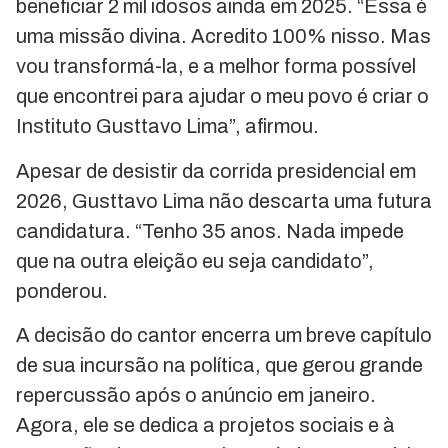
beneficiar 2 mil idosos ainda em 2025. “Essa é
uma missão divina. Acredito 100% nisso. Mas
vou transformá-la, e a melhor forma possível
que encontrei para ajudar o meu povo é criar o
Instituto Gusttavo Lima”, afirmou.
Apesar de desistir da corrida presidencial em
2026, Gusttavo Lima não descarta uma futura
candidatura. “Tenho 35 anos. Nada impede
que na outra eleição eu seja candidato”,
ponderou.
A decisão do cantor encerra um breve capítulo
de sua incursão na política, que gerou grande
repercussão após o anúncio em janeiro.
Agora, ele se dedica a projetos sociais e à