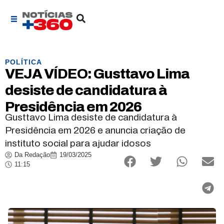
POLÍTICA
VEJA VÍDEO: Gusttavo Lima
desiste de candidatura à
Presidência em 2026
Gusttavo Lima desiste de candidatura à
Presidência em 2026 e anuncia criação de
instituto social para ajudar idosos
Da Redação
19/03/2025
11:15