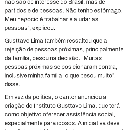
não são de interesse do Brasil, mas de
partidos e de pessoas. Não tenho estômago.
Meu negócio é trabalhar e ajudar as
pessoas”, explicou.
Gusttavo Lima também ressaltou que a
rejeição de pessoas próximas, principalmente
da família, pesou na decisão. “Muitas
pessoas próximas se posicionaram contra,
inclusive minha família, o que pesou muito”,
disse.
Em vez da política, o cantor anunciou a
criação do Instituto Gusttavo Lima, que terá
como objetivo oferecer assistência social,
especialmente para idosos. A iniciativa deve