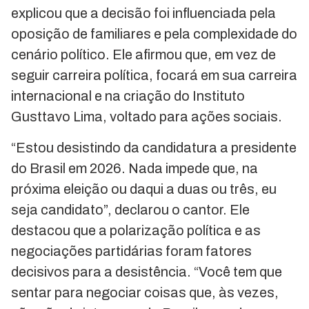
explicou que a decisão foi influenciada pela
oposição de familiares e pela complexidade do
cenário político. Ele afirmou que, em vez de
seguir carreira política, focará em sua carreira
internacional e na criação do Instituto
Gusttavo Lima, voltado para ações sociais.
“Estou desistindo da candidatura a presidente
do Brasil em 2026. Nada impede que, na
próxima eleição ou daqui a duas ou três, eu
seja candidato”, declarou o cantor. Ele
destacou que a polarização política e as
negociações partidárias foram fatores
decisivos para a desistência. “Você tem que
sentar para negociar coisas que, às vezes,