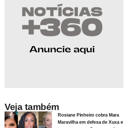
Veja também
Rosiane Pinheiro cobra Mara
Maravilha em defesa de Xuxa e