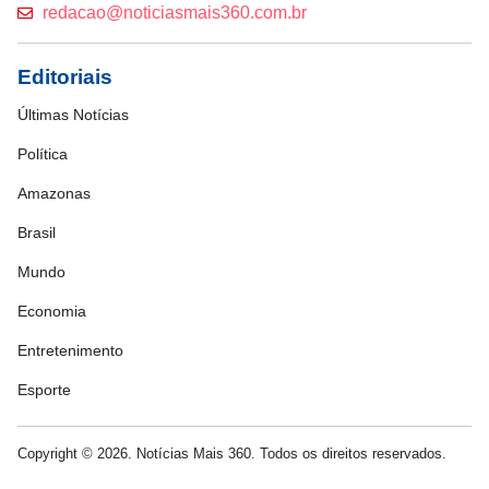
redacao@noticiasmais360.com.br
Editoriais
Últimas Notícias
Política
Amazonas
Brasil
Mundo
Economia
Entretenimento
Esporte
Copyright © 2026. Notícias Mais 360. Todos os direitos reservados.