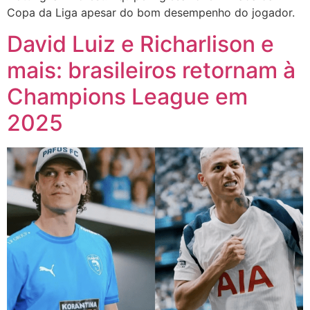
Copa da Liga apesar do bom desempenho do jogador.
David Luiz e Richarlison e
mais: brasileiros retornam à
Champions League em
2025