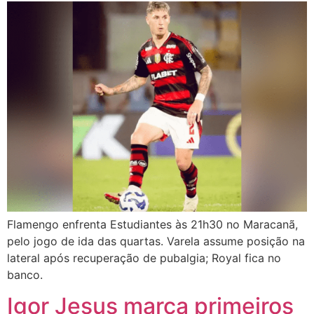
Flamengo enfrenta Estudiantes às 21h30 no Maracanã,
pelo jogo de ida das quartas. Varela assume posição na
lateral após recuperação de pubalgia; Royal fica no
banco.
Igor Jesus marca primeiros