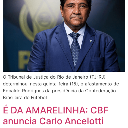
O Tribunal de Justiça do Rio de Janeiro (TJ-RJ)
determinou, nesta quinta-feira (15), o afastamento de
Ednaldo Rodrigues da presidência da Confederação
Brasileira de Futebol
É DA AMARELINHA: CBF
anuncia Carlo Ancelotti