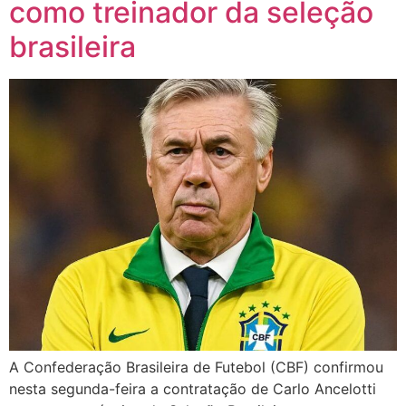
como treinador da seleção
brasileira
A Confederação Brasileira de Futebol (CBF) confirmou
nesta segunda-feira a contratação de Carlo Ancelotti