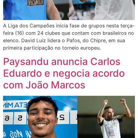
A Liga dos Campeões inicia fase de grupos nesta terça-
feira (16) com 24 clubes que contam com brasileiros no
elenco. David Luiz lidera o Pafos, do Chipre, em sua
primeira participação no torneio europeu.
Paysandu anuncia Carlos
Eduardo e negocia acordo
com João Marcos