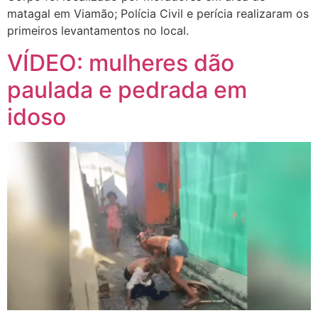
matagal em Viamão; Polícia Civil e perícia realizaram os
primeiros levantamentos no local.
VÍDEO: mulheres dão
paulada e pedrada em
idoso