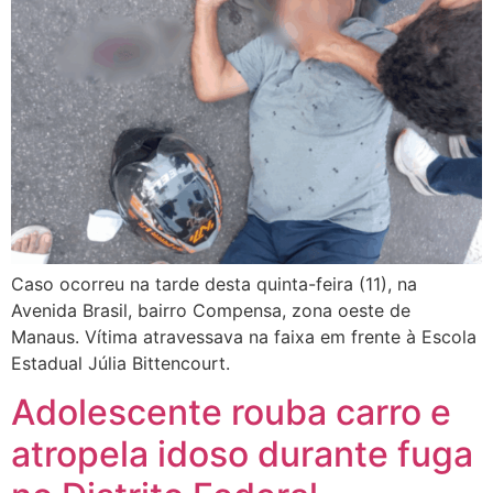
Caso ocorreu na tarde desta quinta-feira (11), na
Avenida Brasil, bairro Compensa, zona oeste de
Manaus. Vítima atravessava na faixa em frente à Escola
Estadual Júlia Bittencourt.
Adolescente rouba carro e
atropela idoso durante fuga