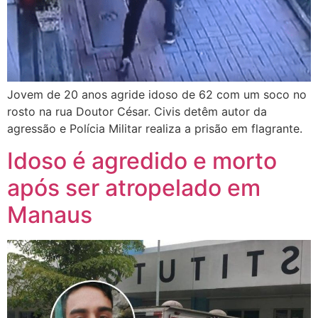
Jovem de 20 anos agride idoso de 62 com um soco no
rosto na rua Doutor César. Civis detêm autor da
agressão e Polícia Militar realiza a prisão em flagrante.
Idoso é agredido e morto
após ser atropelado em
Manaus