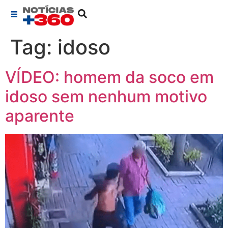
Tag:
idoso
VÍDEO: homem da soco em
idoso sem nenhum motivo
aparente