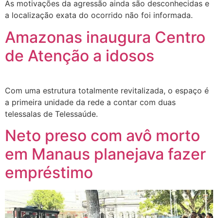
As motivações da agressão ainda são desconhecidas e
a localização exata do ocorrido não foi informada.
Amazonas inaugura Centro
de Atenção a idosos
Com uma estrutura totalmente revitalizada, o espaço é
a primeira unidade da rede a contar com duas
telessalas de Telessaúde.
Neto preso com avô morto
em Manaus planejava fazer
empréstimo