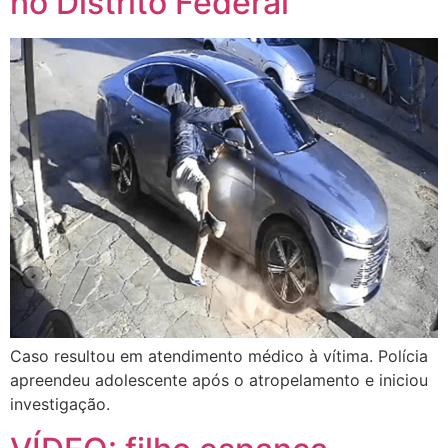
no Distrito Federal
Caso resultou em atendimento médico à vítima. Polícia
apreendeu adolescente após o atropelamento e iniciou
investigação.