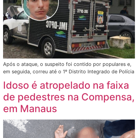
Após o ataque, o suspeito foi contido por populares e,
em seguida, correu até o 1º Distrito Integrado de Polícia
Idoso é atropelado na faixa
de pedestres na Compensa,
em Manaus