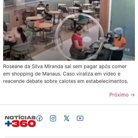
Roseane da Silva Miranda sai sem pagar após comer
em shopping de Manaus. Caso viraliza em vídeo e
reacende debate sobre calotes em estabelecimentos.
Próximo
→