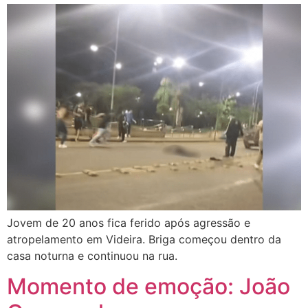
Jovem de 20 anos fica ferido após agressão e
atropelamento em Videira. Briga começou dentro da
casa noturna e continuou na rua.
Momento de emoção: João