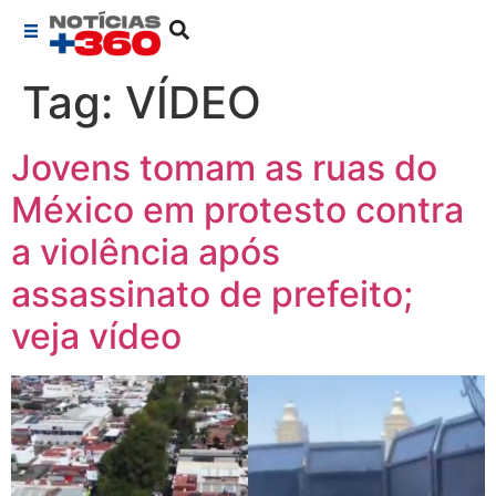
Tag:
VÍDEO
Jovens tomam as ruas do
México em protesto contra
a violência após
assassinato de prefeito;
veja vídeo