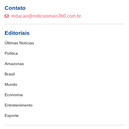
Contato
redacao@noticiasmais360.com.br
Editoriais
Últimas Notícias
Política
Amazonas
Brasil
Mundo
Economia
Entretenimento
Esporte