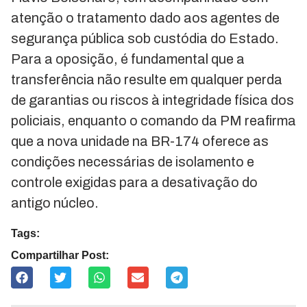
atenção o tratamento dado aos agentes de
segurança pública sob custódia do Estado.
Para a oposição, é fundamental que a
transferência não resulte em qualquer perda
de garantias ou riscos à integridade física dos
policiais, enquanto o comando da PM reafirma
que a nova unidade na BR-174 oferece as
condições necessárias de isolamento e
controle exigidas para a desativação do
antigo núcleo.
Tags:
Compartilhar Post: