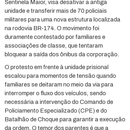
Sentinela Maior, visa desativar a antiga
unidade e transferir mais de 70 policiais
militares para uma nova estrutura localizada
na rodovia BR-174. O movimento foi
duramente contestado por familiares e
associações de classe, que tentaram
bloquear a saída dos ônibus da corporação.
O protesto em frente à unidade prisional
escalou para momentos de tensão quando
familiares se deitaram no meio da via para
interromper o fluxo dos veículos, sendo
necessária a intervenção do Comando de
Policiamento Especializado (CPE) e do
Batalhão de Choque para garantir a execução
da ordem. O temor dos parentes é que a