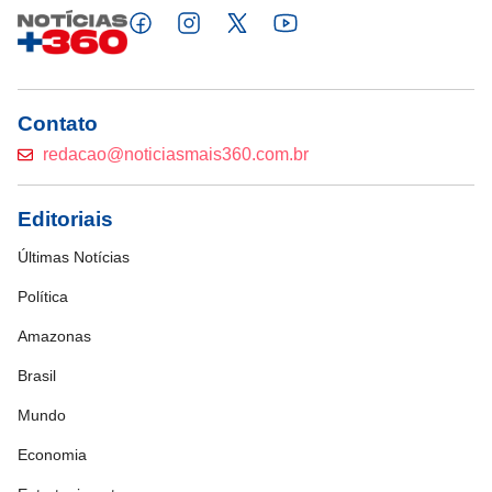
Contato
redacao@noticiasmais360.com.br
Editoriais
Últimas Notícias
Política
Amazonas
Brasil
Mundo
Economia